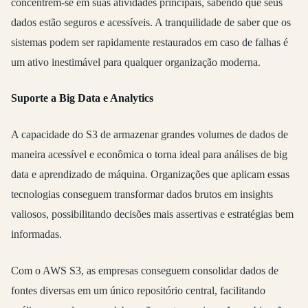
concentrem-se em suas atividades principais, sabendo que seus
dados estão seguros e acessíveis. A tranquilidade de saber que os
sistemas podem ser rapidamente restaurados em caso de falhas é
um ativo inestimável para qualquer organização moderna.
Suporte a Big Data e Analytics
A capacidade do S3 de armazenar grandes volumes de dados de
maneira acessível e econômica o torna ideal para análises de big
data e aprendizado de máquina. Organizações que aplicam essas
tecnologias conseguem transformar dados brutos em insights
valiosos, possibilitando decisões mais assertivas e estratégias bem
informadas.
Com o AWS S3, as empresas conseguem consolidar dados de
fontes diversas em um único repositório central, facilitando