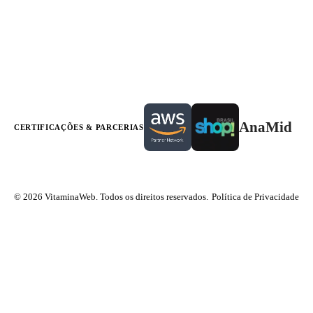
AnaMid
CERTIFICAÇÕES & PARCERIAS
© 2026 VitaminaWeb. Todos os direitos reservados.
Política de Privacidade