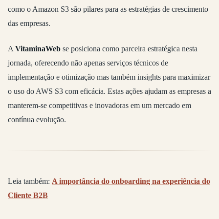
como o Amazon S3 são pilares para as estratégias de crescimento
das empresas.
A
VitaminaWeb
se posiciona como parceira estratégica nesta
jornada, oferecendo não apenas serviços técnicos de
implementação e otimização mas também insights para maximizar
o uso do AWS S3 com eficácia. Estas ações ajudam as empresas a
manterem-se competitivas e inovadoras em um mercado em
contínua evolução.
Leia também:
A importância do onboarding na experiência do
Cliente B2B