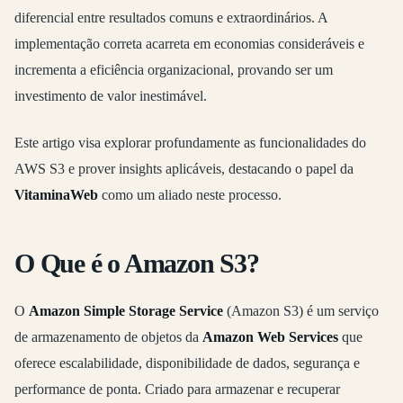
diferencial entre resultados comuns e extraordinários. A
implementação correta acarreta em economias consideráveis e
incrementa a eficiência organizacional, provando ser um
investimento de valor inestimável.
Este artigo visa explorar profundamente as funcionalidades do
AWS S3 e prover insights aplicáveis, destacando o papel da
VitaminaWeb
como um aliado neste processo.
O Que é o Amazon S3?
O
Amazon Simple Storage Service
(Amazon S3) é um serviço
de armazenamento de objetos da
Amazon Web Services
que
oferece escalabilidade, disponibilidade de dados, segurança e
performance de ponta. Criado para armazenar e recuperar