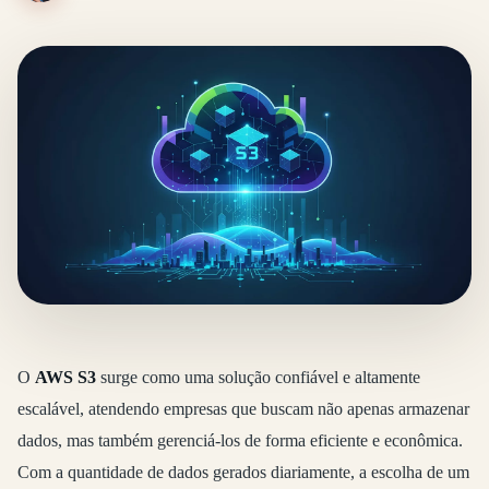
O
AWS S3
surge como uma solução confiável e altamente
escalável, atendendo empresas que buscam não apenas armazenar
dados, mas também gerenciá-los de forma eficiente e econômica.
Com a quantidade de dados gerados diariamente, a escolha de um