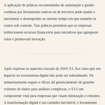
A aplicação de práticas recomendadas de automação e gestão
contínua por ferramentas nativas ou de terceiros pode ajudar a
maximizar o desempenho ao mesmo tempo em que mantém os
custos sob controle. Tais práticas permitem que as empresas
redirecionem recursos financeiros para iniciativas que agreguem
valor e promovam inovação.
Após explorar os aspectos cruciais do AWS S3, fica claro que seu
impacto no ecossistema digital não pode ser subestimado. De
armazenamento seguro e eficaz até gerenciamento de grandes
volumes de dados para análises complexas, o S3 é um
componente vital para empresas que visam otimização e robustez.
A transformação digital é um caminho inevitável, e ferramentas