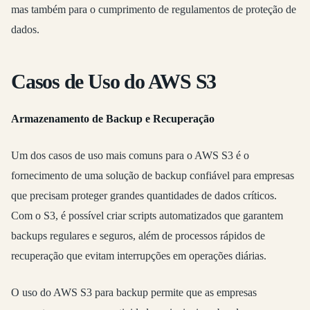
mas também para o cumprimento de regulamentos de proteção de
dados.
Casos de Uso do AWS S3
Armazenamento de Backup e Recuperação
Um dos casos de uso mais comuns para o AWS S3 é o
fornecimento de uma solução de backup confiável para empresas
que precisam proteger grandes quantidades de dados críticos.
Com o S3, é possível criar scripts automatizados que garantem
backups regulares e seguros, além de processos rápidos de
recuperação que evitam interrupções em operações diárias.
O uso do AWS S3 para backup permite que as empresas