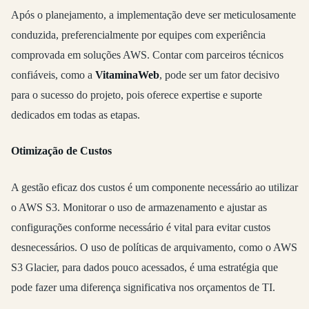
Após o planejamento, a implementação deve ser meticulosamente
conduzida, preferencialmente por equipes com experiência
comprovada em soluções AWS. Contar com parceiros técnicos
confiáveis, como a
VitaminaWeb
, pode ser um fator decisivo
para o sucesso do projeto, pois oferece expertise e suporte
dedicados em todas as etapas.
Otimização de Custos
A gestão eficaz dos custos é um componente necessário ao utilizar
o AWS S3. Monitorar o uso de armazenamento e ajustar as
configurações conforme necessário é vital para evitar custos
desnecessários. O uso de políticas de arquivamento, como o AWS
S3 Glacier, para dados pouco acessados, é uma estratégia que
pode fazer uma diferença significativa nos orçamentos de TI.