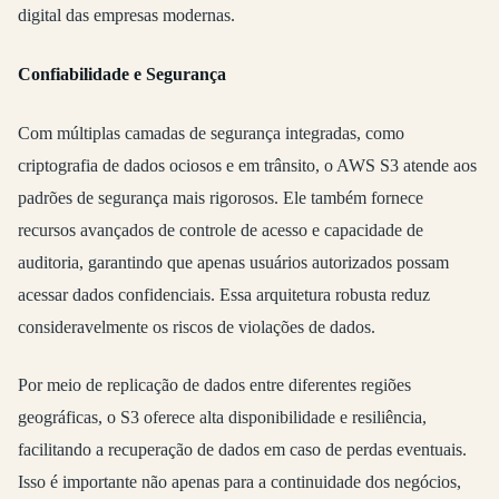
digital das empresas modernas.
Confiabilidade e Segurança
Com múltiplas camadas de segurança integradas, como
criptografia de dados ociosos e em trânsito, o AWS S3 atende aos
padrões de segurança mais rigorosos. Ele também fornece
recursos avançados de controle de acesso e capacidade de
auditoria, garantindo que apenas usuários autorizados possam
acessar dados confidenciais. Essa arquitetura robusta reduz
consideravelmente os riscos de violações de dados.
Por meio de replicação de dados entre diferentes regiões
geográficas, o S3 oferece alta disponibilidade e resiliência,
facilitando a recuperação de dados em caso de perdas eventuais.
Isso é importante não apenas para a continuidade dos negócios,