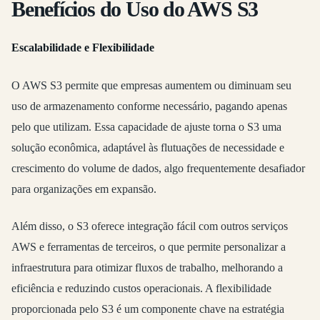
Benefícios do Uso do AWS S3
Escalabilidade e Flexibilidade
O AWS S3 permite que empresas aumentem ou diminuam seu
uso de armazenamento conforme necessário, pagando apenas
pelo que utilizam. Essa capacidade de ajuste torna o S3 uma
solução econômica, adaptável às flutuações de necessidade e
crescimento do volume de dados, algo frequentemente desafiador
para organizações em expansão.
Além disso, o S3 oferece integração fácil com outros serviços
AWS e ferramentas de terceiros, o que permite personalizar a
infraestrutura para otimizar fluxos de trabalho, melhorando a
eficiência e reduzindo custos operacionais. A flexibilidade
proporcionada pelo S3 é um componente chave na estratégia