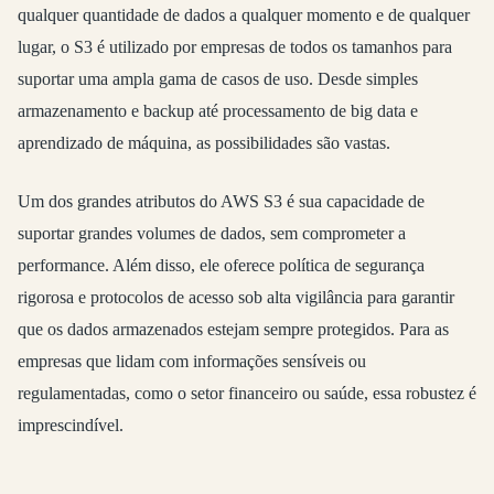
qualquer quantidade de dados a qualquer momento e de qualquer
lugar, o S3 é utilizado por empresas de todos os tamanhos para
suportar uma ampla gama de casos de uso. Desde simples
armazenamento e backup até processamento de big data e
aprendizado de máquina, as possibilidades são vastas.
Um dos grandes atributos do AWS S3 é sua capacidade de
suportar grandes volumes de dados, sem comprometer a
performance. Além disso, ele oferece política de segurança
rigorosa e protocolos de acesso sob alta vigilância para garantir
que os dados armazenados estejam sempre protegidos. Para as
empresas que lidam com informações sensíveis ou
regulamentadas, como o setor financeiro ou saúde, essa robustez é
imprescindível.