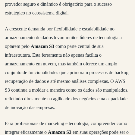
provedor seguro e dinâmico é obrigatório para o sucesso
estratégico no ecossistema digital.
A crescente demanda por flexibilidade e escalabilidade no
armazenamento de dados levou muitos líderes de tecnologia a
optarem pelo
Amazon S3
como parte central de sua
infraestrutura. Esta ferramenta não apenas facilita o
armazenamento em nuvem, mas também oferece um amplo
conjunto de funcionalidades que aprimoram processos de backup,
recuperação de dados e até mesmo análises complexas. O AWS
S3 continua a moldar a maneira como os dados são manipulados,
refletindo diretamente na agilidade dos negócios e na capacidade
de inovação das empresas.
Para profissionais de marketing e tecnologia, compreender como
integrar eficazmente o
Amazon S3
em suas operações pode ser o