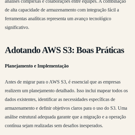
análises complexas e colaborações entre equipes. A combinação
de alta capacidade de armazenamento com integração fácil a
ferramentas analíticas representa um avanço tecnológico
significativo.
Adotando AWS S3: Boas Práticas
Planejamento e Implementação
Antes de migrar para o AWS S3, é essencial que as empresas
realizem um planejamento detalhado. Isso inclui mapear todos os
dados existentes, identificar as necessidades específicas de
armazenamento e definir objetivos claros para o uso do S3. Uma
análise estrutural adequada garante que a migração e a operação
contínua sejam realizadas sem desafios inesperados.