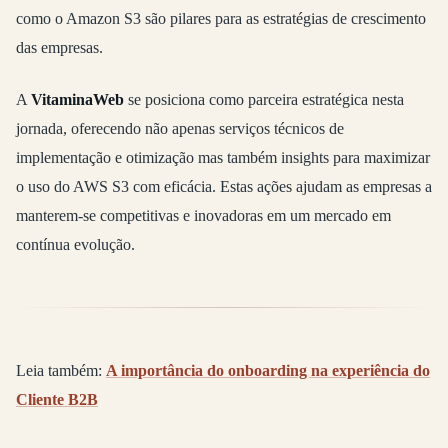
como o Amazon S3 são pilares para as estratégias de crescimento
das empresas.
A
VitaminaWeb
se posiciona como parceira estratégica nesta
jornada, oferecendo não apenas serviços técnicos de
implementação e otimização mas também insights para maximizar
o uso do AWS S3 com eficácia. Estas ações ajudam as empresas a
manterem-se competitivas e inovadoras em um mercado em
contínua evolução.
Leia também:
A importância do onboarding na experiência do
Cliente B2B