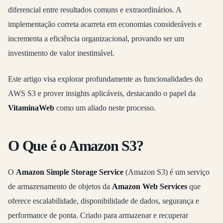
diferencial entre resultados comuns e extraordinários. A
implementação correta acarreta em economias consideráveis e
incrementa a eficiência organizacional, provando ser um
investimento de valor inestimável.
Este artigo visa explorar profundamente as funcionalidades do
AWS S3 e prover insights aplicáveis, destacando o papel da
VitaminaWeb
como um aliado neste processo.
O Que é o Amazon S3?
O
Amazon Simple Storage Service
(Amazon S3) é um serviço
de armazenamento de objetos da
Amazon Web Services
que
oferece escalabilidade, disponibilidade de dados, segurança e
performance de ponta. Criado para armazenar e recuperar