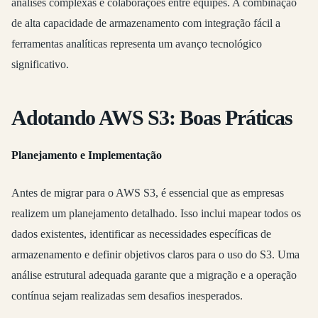
análises complexas e colaborações entre equipes. A combinação
de alta capacidade de armazenamento com integração fácil a
ferramentas analíticas representa um avanço tecnológico
significativo.
Adotando AWS S3: Boas Práticas
Planejamento e Implementação
Antes de migrar para o AWS S3, é essencial que as empresas
realizem um planejamento detalhado. Isso inclui mapear todos os
dados existentes, identificar as necessidades específicas de
armazenamento e definir objetivos claros para o uso do S3. Uma
análise estrutural adequada garante que a migração e a operação
contínua sejam realizadas sem desafios inesperados.