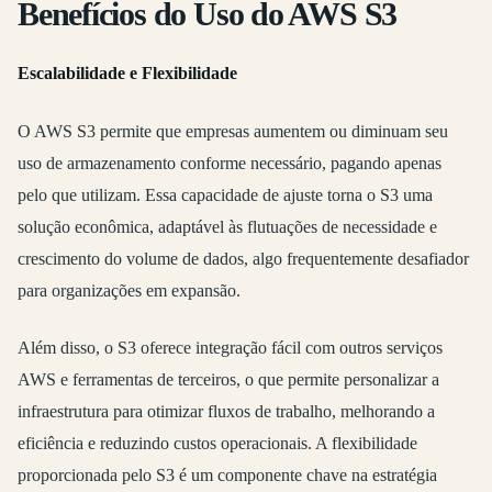
Benefícios do Uso do AWS S3
Escalabilidade e Flexibilidade
O AWS S3 permite que empresas aumentem ou diminuam seu
uso de armazenamento conforme necessário, pagando apenas
pelo que utilizam. Essa capacidade de ajuste torna o S3 uma
solução econômica, adaptável às flutuações de necessidade e
crescimento do volume de dados, algo frequentemente desafiador
para organizações em expansão.
Além disso, o S3 oferece integração fácil com outros serviços
AWS e ferramentas de terceiros, o que permite personalizar a
infraestrutura para otimizar fluxos de trabalho, melhorando a
eficiência e reduzindo custos operacionais. A flexibilidade
proporcionada pelo S3 é um componente chave na estratégia