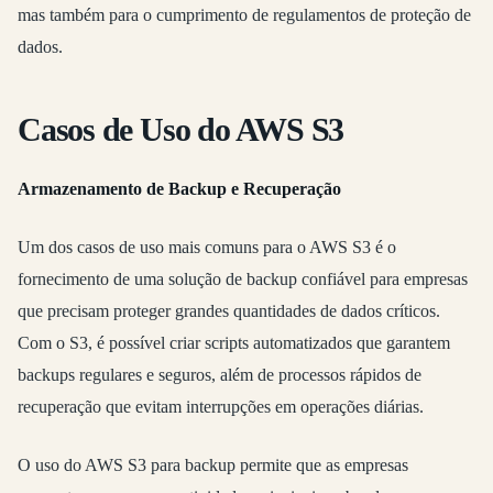
mas também para o cumprimento de regulamentos de proteção de
dados.
Casos de Uso do AWS S3
Armazenamento de Backup e Recuperação
Um dos casos de uso mais comuns para o AWS S3 é o
fornecimento de uma solução de backup confiável para empresas
que precisam proteger grandes quantidades de dados críticos.
Com o S3, é possível criar scripts automatizados que garantem
backups regulares e seguros, além de processos rápidos de
recuperação que evitam interrupções em operações diárias.
O uso do AWS S3 para backup permite que as empresas