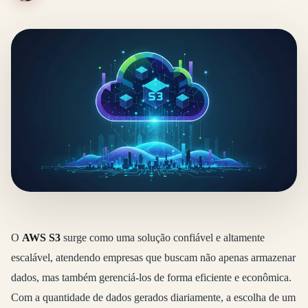
O
AWS S3
surge como uma solução confiável e altamente
escalável, atendendo empresas que buscam não apenas armazenar
dados, mas também gerenciá-los de forma eficiente e econômica.
Com a quantidade de dados gerados diariamente, a escolha de um