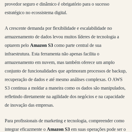
provedor seguro e dinâmico é obrigatório para o sucesso
estratégico no ecossistema digital.
A crescente demanda por flexibilidade e escalabilidade no
armazenamento de dados levou muitos líderes de tecnologia a
optarem pelo
Amazon S3
como parte central de sua
infraestrutura. Esta ferramenta não apenas facilita o
armazenamento em nuvem, mas também oferece um amplo
conjunto de funcionalidades que aprimoram processos de backup,
recuperação de dados e até mesmo análises complexas. O AWS
S3 continua a moldar a maneira como os dados são manipulados,
refletindo diretamente na agilidade dos negócios e na capacidade
de inovação das empresas.
Para profissionais de marketing e tecnologia, compreender como
integrar eficazmente o
Amazon S3
em suas operações pode ser o