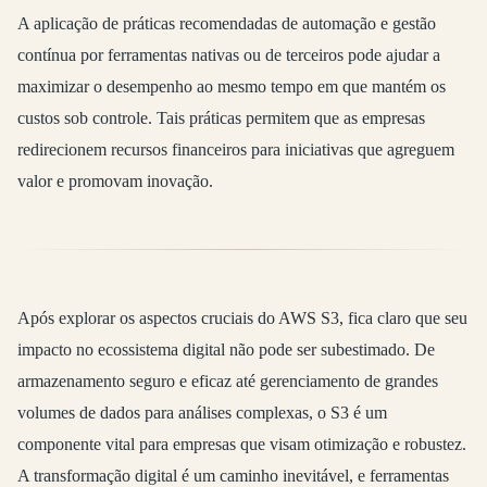
A aplicação de práticas recomendadas de automação e gestão
contínua por ferramentas nativas ou de terceiros pode ajudar a
maximizar o desempenho ao mesmo tempo em que mantém os
custos sob controle. Tais práticas permitem que as empresas
redirecionem recursos financeiros para iniciativas que agreguem
valor e promovam inovação.
Após explorar os aspectos cruciais do AWS S3, fica claro que seu
impacto no ecossistema digital não pode ser subestimado. De
armazenamento seguro e eficaz até gerenciamento de grandes
volumes de dados para análises complexas, o S3 é um
componente vital para empresas que visam otimização e robustez.
A transformação digital é um caminho inevitável, e ferramentas