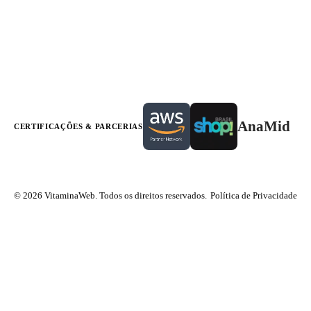
AnaMid
CERTIFICAÇÕES & PARCERIAS
© 2026 VitaminaWeb. Todos os direitos reservados.
Política de Privacidade