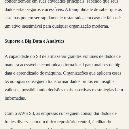
concentrem-se em suas atividades principais, sabendo que seus
dados estão seguros e acessíveis. A tranquilidade de saber que os
sistemas podem ser rapidamente restaurados em caso de falhas é
um ativo inestimável para qualquer organização moderna.
Suporte a Big Data e Analytics
A capacidade do S3 de armazenar grandes volumes de dados de
maneira acessível e econômica o torna ideal para análises de big
data e aprendizado de máquina. Organizações que aplicam essas
tecnologias conseguem transformar dados brutos em insights
valiosos, possibilitando decisões mais assertivas e estratégias bem
informadas.
Com o AWS S3, as empresas conseguem consolidar dados de
fontes diversas em um único repositório central, facilitando