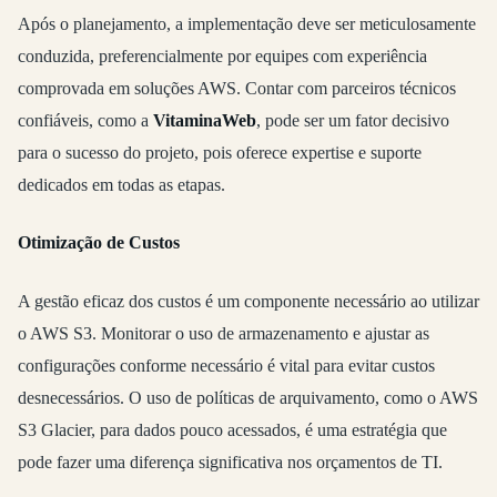
Após o planejamento, a implementação deve ser meticulosamente
conduzida, preferencialmente por equipes com experiência
comprovada em soluções AWS. Contar com parceiros técnicos
confiáveis, como a
VitaminaWeb
, pode ser um fator decisivo
para o sucesso do projeto, pois oferece expertise e suporte
dedicados em todas as etapas.
Otimização de Custos
A gestão eficaz dos custos é um componente necessário ao utilizar
o AWS S3. Monitorar o uso de armazenamento e ajustar as
configurações conforme necessário é vital para evitar custos
desnecessários. O uso de políticas de arquivamento, como o AWS
S3 Glacier, para dados pouco acessados, é uma estratégia que
pode fazer uma diferença significativa nos orçamentos de TI.