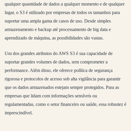
qualquer quantidade de dados a qualquer momento e de qualquer
lugar, o S3 é utilizado por empresas de todos os tamanhos para
suportar uma ampla gama de casos de uso. Desde simples
armazenamento e backup até processamento de big data e
aprendizado de máquina, as possibilidades são vastas.
Um dos grandes atributos do AWS S3 é sua capacidade de
suportar grandes volumes de dados, sem comprometer a
performance. Além disso, ele oferece política de segurança
rigorosa e protocolos de acesso sob alta vigilância para garantir
que os dados armazenados estejam sempre protegidos. Para as
empresas que lidam com informações sensíveis ou
regulamentadas, como o setor financeiro ou saúde, essa robustez é
imprescindível.