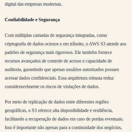
digital das empresas modernas.
Confiabilidade e Segurança
Com múltiplas camadas de segurança integradas, como
criptografia de dados ociosos e em trânsito, o AWS S3 atende aos
padrões de segurança mais rigorosos. Ele também fornece
recursos avançados de controle de acesso e capacidade de
auditoria, garantindo que apenas usuários autorizados possam
acessar dados confidenciais. Essa arquitetura robusta reduz
consideravelmente os riscos de violações de dados.
Por meio de replicação de dados entre diferentes regiões
geográficas, o S3 oferece alta disponibilidade e resiliência,
facilitando a recuperação de dados em caso de perdas eventuais.
Isso é importante não apenas para a continuidade dos negócios,