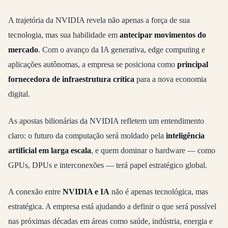
A trajetória da NVIDIA revela não apenas a força de sua
tecnologia, mas sua habilidade em
antecipar movimentos do
mercado
. Com o avanço da IA generativa, edge computing e
aplicações autônomas, a empresa se posiciona como
principal
fornecedora de infraestrutura crítica
para a nova economia
digital.
As apostas bilionárias da NVIDIA refletem um entendimento
claro: o futuro da computação será moldado pela
inteligência
artificial em larga escala
, e quem dominar o hardware — como
GPUs, DPUs e interconexões — terá papel estratégico global.
A conexão entre
NVIDIA e IA
não é apenas tecnológica, mas
estratégica. A empresa está ajudando a definir o que será possível
nas próximas décadas em áreas como saúde, indústria, energia e