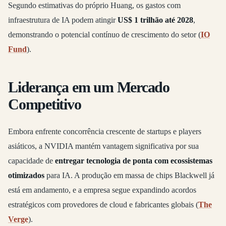
Segundo estimativas do próprio Huang, os gastos com
infraestrutura de IA podem atingir
US$ 1 trilhão até 2028
,
demonstrando o potencial contínuo de crescimento do setor (
IO
Fund
).
Liderança em um Mercado
Competitivo
Embora enfrente concorrência crescente de startups e players
asiáticos, a NVIDIA mantém vantagem significativa por sua
capacidade de
entregar tecnologia de ponta com ecossistemas
otimizados
para IA. A produção em massa de chips Blackwell já
está em andamento, e a empresa segue expandindo acordos
estratégicos com provedores de cloud e fabricantes globais (
The
Verge
).