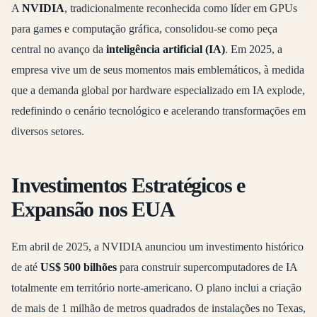
A
NVIDIA
, tradicionalmente reconhecida como líder em GPUs
para games e computação gráfica, consolidou-se como peça
central no avanço da
inteligência artificial (IA)
. Em 2025, a
empresa vive um de seus momentos mais emblemáticos, à medida
que a demanda global por hardware especializado em IA explode,
redefinindo o cenário tecnológico e acelerando transformações em
diversos setores.
Investimentos Estratégicos e
Expansão nos EUA
Em abril de 2025, a NVIDIA anunciou um investimento histórico
de até
US$ 500 bilhões
para construir supercomputadores de IA
totalmente em território norte-americano. O plano inclui a criação
de mais de 1 milhão de metros quadrados de instalações no Texas,