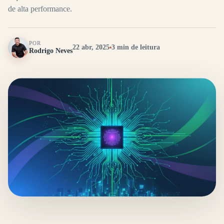
de alta performance.
POR
22 abr, 2025
3 min de leitura
Rodrigo Neves