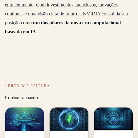
entretenimento. Com investimentos audaciosos, inovações
contínuas e uma visão clara de futuro, a NVIDIA consolida sua
posição como
um dos pilares da nova era computacional
baseada em IA
.
PRÓXIMA LEITURA
Continue afinando