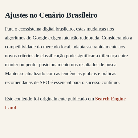
Ajustes no Cenário Brasileiro
Para o ecossistema digital brasileiro, estas mudanças nos
algoritmos do Google exigem atenção redobrada. Considerando a
competitividade do mercado local, adaptar-se rapidamente aos
novos critérios de classificação pode significar a diferença entre
manter ou perder posicionamento nos resultados de busca.
Manter-se atualizado com as tendências globais e práticas
recomendadas de SEO é essencial para o sucesso contínuo.
Este conteúdo foi originalmente publicado em
Search Engine
Land
.