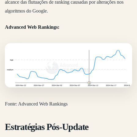
alcance das flutuações de ranking causadas por alterações nos
algoritmos do Google.
Advanced Web Rankings:
Fonte: Advanced Web Rankings
Estratégias Pós-Update