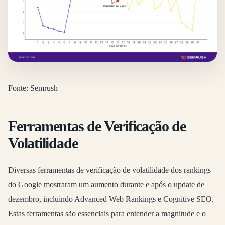
Fonte: Semrush
Ferramentas de Verificação de
Volatilidade
Diversas ferramentas de verificação de volatilidade dos rankings
do Google mostraram um aumento durante e após o update de
dezembro, incluindo Advanced Web Rankings e Cognitive SEO.
Estas ferramentas são essenciais para entender a magnitude e o