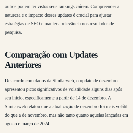
outros podem ter vistos seus rankings caírem. Compreender a
natureza e o impacto desses updates é crucial para ajustar
estratégias de SEO e manter a relevância nos resultados de
pesquisa.
Comparação com Updates
Anteriores
De acordo com dados da Similarweb, o update de dezembro
apresentou picos significativos de volatilidade alguns dias após
seu início, especificamente a partir de 14 de dezembro. A
Similarweb relatou que a atualização de dezembro foi mais volátil
do que a de novembro, mas não tanto quanto aquelas lançadas em
agosto e março de 2024.