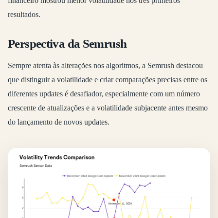
financeiro mostrou menor volatilidade nos três primeiros
resultados.
Perspectiva da Semrush
Sempre atenta às alterações nos algoritmos, a Semrush destacou
que distinguir a volatilidade e criar comparações precisas entre os
diferentes updates é desafiador, especialmente com um número
crescente de atualizações e a volatilidade subjacente antes mesmo
do lançamento de novos updates.