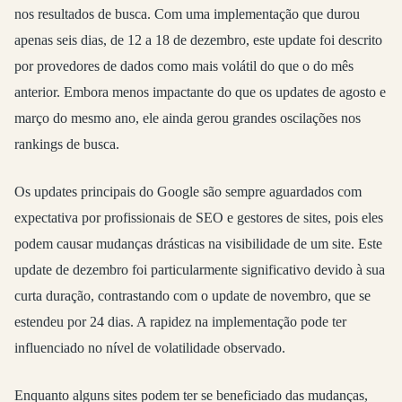
nos resultados de busca. Com uma implementação que durou
apenas seis dias, de 12 a 18 de dezembro, este update foi descrito
por provedores de dados como mais volátil do que o do mês
anterior. Embora menos impactante do que os updates de agosto e
março do mesmo ano, ele ainda gerou grandes oscilações nos
rankings de busca.
Os updates principais do Google são sempre aguardados com
expectativa por profissionais de SEO e gestores de sites, pois eles
podem causar mudanças drásticas na visibilidade de um site. Este
update de dezembro foi particularmente significativo devido à sua
curta duração, contrastando com o update de novembro, que se
estendeu por 24 dias. A rapidez na implementação pode ter
influenciado no nível de volatilidade observado.
Enquanto alguns sites podem ter se beneficiado das mudanças,