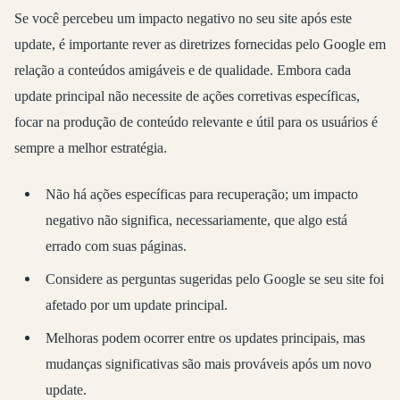
Se você percebeu um impacto negativo no seu site após este
update, é importante rever as diretrizes fornecidas pelo Google em
relação a conteúdos amigáveis e de qualidade. Embora cada
update principal não necessite de ações corretivas específicas,
focar na produção de conteúdo relevante e útil para os usuários é
sempre a melhor estratégia.
Não há ações específicas para recuperação; um impacto
negativo não significa, necessariamente, que algo está
errado com suas páginas.
Considere as perguntas sugeridas pelo Google se seu site foi
afetado por um update principal.
Melhoras podem ocorrer entre os updates principais, mas
mudanças significativas são mais prováveis após um novo
update.