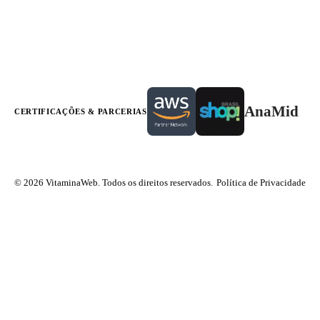
AnaMid
CERTIFICAÇÕES & PARCERIAS
© 2026 VitaminaWeb. Todos os direitos reservados.
Política de Privacidade