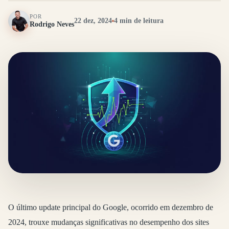
POR
22 dez, 2024
4 min de leitura
Rodrigo Neves
O último update principal do Google, ocorrido em dezembro de
2024, trouxe mudanças significativas no desempenho dos sites