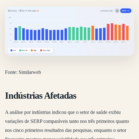
Fonte: Similarweb
Indústrias Afetadas
A análise por indústrias indicou que o setor de saúde exibiu
variações de SERP comparáveis tanto nos três primeiros quanto
nos cinco primeiros resultados das pesquisas, enquanto o setor