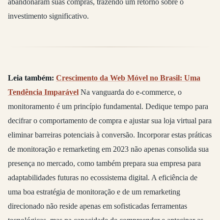
abandonaram suas compras, trazendo um retorno sobre o
investimento significativo.
Leia também:
Crescimento da Web Móvel no Brasil: Uma
Tendência Imparável
Na vanguarda do e-commerce, o
monitoramento é um princípio fundamental. Dedique tempo para
decifrar o comportamento de compra e ajustar sua loja virtual para
eliminar barreiras potenciais à conversão. Incorporar estas práticas
de monitoração e remarketing em 2023 não apenas consolida sua
presença no mercado, como também prepara sua empresa para
adaptabilidades futuras no ecossistema digital. A eficiência de
uma boa estratégia de monitoração e de um remarketing
direcionado não reside apenas em sofisticadas ferramentas