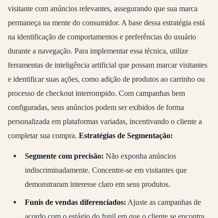
visitante com anúncios relevantes, assegurando que sua marca
permaneça na mente do consumidor. A base dessa estratégia está
na identificação de comportamentos e preferências do usuário
durante a navegação. Para implementar essa técnica, utilize
ferramentas de inteligência artificial que possam marcar visitantes
e identificar suas ações, como adição de produtos ao carrinho ou
processo de checkout interrompido. Com campanhas bem
configuradas, seus anúncios podem ser exibidos de forma
personalizada em plataformas variadas, incentivando o cliente a
completar sua compra.
Estratégias de Segmentação:
Segmente com precisão:
Não exponha anúncios
indiscriminadamente. Concentre-se em visitantes que
demonstraram interesse claro em seus produtos.
Funis de vendas diferenciados:
Ajuste as campanhas de
acordo com o estágio do funil em que o cliente se encontra,