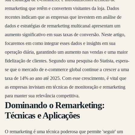
remarketing que retêm e convertem visitantes da loja. Dados
recentes indicam que as empresas que investem em análise de
dados e estratégias de remarketing multicanal apresentam um
aumento significativo em suas taxas de conversão. Neste artigo,
focaremos em como integrar esses dados e insights em sua
operação diária, garantindo um aumento nas vendas e uma maior
fidelização de clientes. Segundo uma pesquisa do Statista, espera-
se que o mercado de e-commerce global continue a crescer a uma
taxa de 14% ao ano até 2025. Com esse crescimento, é vital que
as empresas invistam em técnicas de monitoração e remarketing
para manter sua relevância competitiva.
Dominando o Remarketing:
Técnicas e Aplicações
O remarketing é uma técnica poderosa que permite 'seguir' um