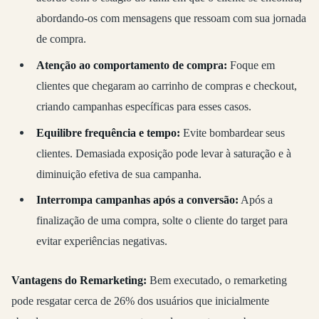
abordando-os com mensagens que ressoam com sua jornada
de compra.
Atenção ao comportamento de compra:
Foque em
clientes que chegaram ao carrinho de compras e checkout,
criando campanhas específicas para esses casos.
Equilibre frequência e tempo:
Evite bombardear seus
clientes. Demasiada exposição pode levar à saturação e à
diminuição efetiva de sua campanha.
Interrompa campanhas após a conversão:
Após a
finalização de uma compra, solte o cliente do target para
evitar experiências negativas.
Vantagens do Remarketing:
Bem executado, o remarketing
pode resgatar cerca de 26% dos usuários que inicialmente