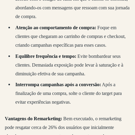
abordando-os com mensagens que ressoam com sua jornada
de compra.
Atenção ao comportamento de compra:
Foque em
clientes que chegaram ao carrinho de compras e checkout,
criando campanhas específicas para esses casos.
Equilibre frequência e tempo:
Evite bombardear seus
clientes. Demasiada exposição pode levar à saturação e à
diminuição efetiva de sua campanha.
Interrompa campanhas após a conversão:
Após a
finalização de uma compra, solte o cliente do target para
evitar experiências negativas.
Vantagens do Remarketing:
Bem executado, o remarketing
pode resgatar cerca de 26% dos usuários que inicialmente