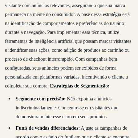
visitante com anúncios relevantes, assegurando que sua marca
permaneça na mente do consumidor. A base dessa estratégia está
na identificação de comportamentos e preferências do usuário
durante a navegação. Para implementar essa técnica, utilize
ferramentas de inteligência artificial que possam marcar visitantes
e identificar suas ações, como adição de produtos ao carrinho ou
processo de checkout interrompido. Com campanhas bem
configuradas, seus anúncios podem ser exibidos de forma
personalizada em plataformas variadas, incentivando o cliente a
completar sua compra.
Estratégias de Segmentação:
Segmente com precisão:
Não exponha anúncios
indiscriminadamente. Concentre-se em visitantes que
demonstraram interesse claro em seus produtos.
Funis de vendas diferenciados:
Ajuste as campanhas de
acordo com o estágio do funil em que o cliente se encontra,