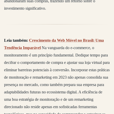
abandonaram suas compras, trazendo um retorno sobre o
investimento significativo.
Leia também:
Crescimento da Web Móvel no Brasil: Uma
Tendência Imparável
Na vanguarda do e-commerce, o
monitoramento é um princípio fundamental. Dedique tempo para
decifrar o comportamento de compra e ajustar sua loja virtual para
eliminar barreiras potenciais à conversão. Incorporar estas práticas
de monitoração e remarketing em 2023 não apenas consolida sua
presença no mercado, como também prepara sua empresa para
adaptabilidades futuras no ecossistema digital. A eficiência de
uma boa estratégia de monitoração e de um remarketing
direcionado não reside apenas em sofisticadas ferramentas