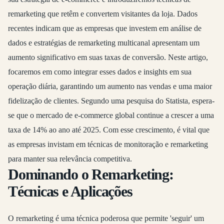
remarketing que retêm e convertem visitantes da loja. Dados
recentes indicam que as empresas que investem em análise de
dados e estratégias de remarketing multicanal apresentam um
aumento significativo em suas taxas de conversão. Neste artigo,
focaremos em como integrar esses dados e insights em sua
operação diária, garantindo um aumento nas vendas e uma maior
fidelização de clientes. Segundo uma pesquisa do Statista, espera-
se que o mercado de e-commerce global continue a crescer a uma
taxa de 14% ao ano até 2025. Com esse crescimento, é vital que
as empresas invistam em técnicas de monitoração e remarketing
para manter sua relevância competitiva.
Dominando o Remarketing:
Técnicas e Aplicações
O remarketing é uma técnica poderosa que permite 'seguir' um