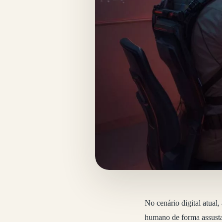
No cenário digital atual
humano de forma assust