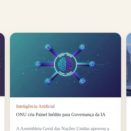
Inteligência Artificial
ONU cria Painel Inédito para Governança da IA
A Assembleia Geral das Nações Unidas aprovou a