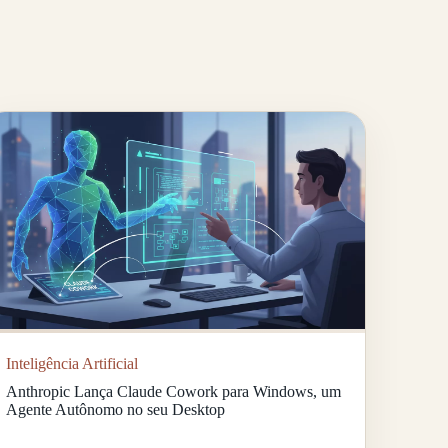
Inteligência Artificial
Anthropic Lança Claude Cowork para Windows, um
Agente Autônomo no seu Desktop