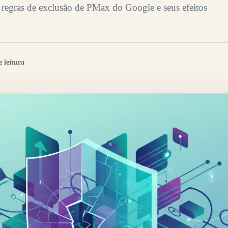
regras de exclusão de PMax do Google e seus efeitos
 leitura