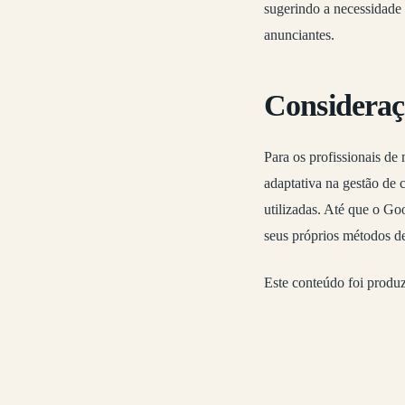
sugerindo a necessidade 
anunciantes.
Consideraçõ
Para os profissionais de
adaptativa na gestão de 
utilizadas. Até que o Go
seus próprios métodos d
Este conteúdo foi produ