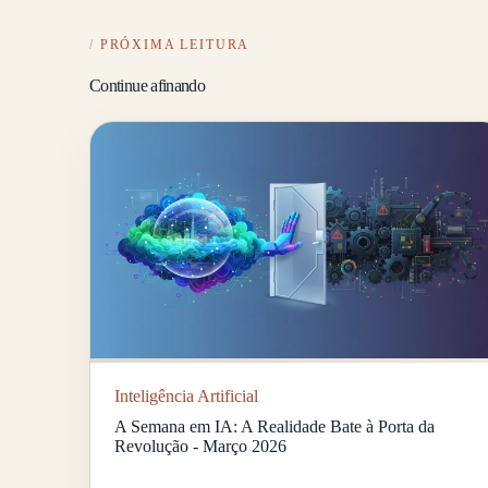
PRÓXIMA LEITURA
Continue afinando
Inteligência Artificial
A Semana em IA: A Realidade Bate à Porta da
Revolução - Março 2026