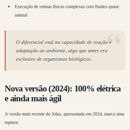
Execução de rotinas físicas complexas com fluidez quase
natural
O diferencial está na capacidade de reação e
adaptação ao ambiente, algo que antes era
exclusivo de organismos biológicos.
Nova versão (2024): 100% elétrica
e ainda mais ágil
A versão mais recente do Atlas, apresentada em 2024, marca uma
ruptura: