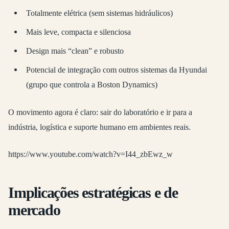
Totalmente elétrica (sem sistemas hidráulicos)
Mais leve, compacta e silenciosa
Design mais “clean” e robusto
Potencial de integração com outros sistemas da Hyundai
(grupo que controla a Boston Dynamics)
O movimento agora é claro: sair do laboratório e ir para a
indústria, logística e suporte humano em ambientes reais.
https://www.youtube.com/watch?v=I44_zbEwz_w
Implicações estratégicas e de
mercado