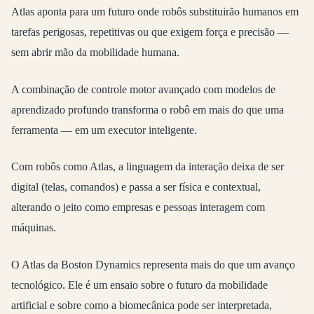
Atlas aponta para um futuro onde robôs substituirão humanos em
tarefas perigosas, repetitivas ou que exigem força e precisão —
sem abrir mão da mobilidade humana.
A combinação de controle motor avançado com modelos de
aprendizado profundo transforma o robô em mais do que uma
ferramenta — em um executor inteligente.
Com robôs como Atlas, a linguagem da interação deixa de ser
digital (telas, comandos) e passa a ser física e contextual,
alterando o jeito como empresas e pessoas interagem com
máquinas.
O Atlas da Boston Dynamics representa mais do que um avanço
tecnológico. Ele é um ensaio sobre o futuro da mobilidade
artificial e sobre como a biomecânica pode ser interpretada,