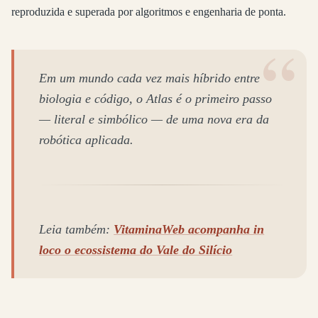
reproduzida e superada por algoritmos e engenharia de ponta.
Em um mundo cada vez mais híbrido entre
biologia e código, o Atlas é o primeiro passo
— literal e simbólico — de uma nova era da
robótica aplicada.
Leia também:
VitaminaWeb acompanha in
loco o ecossistema do Vale do Silício