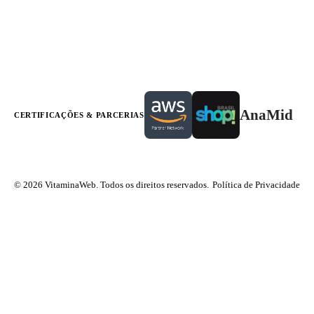
AnaMid
CERTIFICAÇÕES & PARCERIAS
© 2026 VitaminaWeb. Todos os direitos reservados.
Política de Privacidade