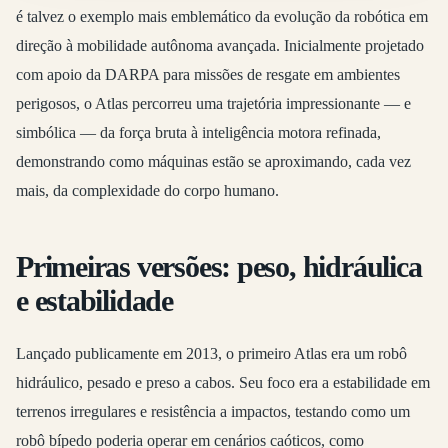
é talvez o exemplo mais emblemático da evolução da robótica em
direção à mobilidade autônoma avançada. Inicialmente projetado
com apoio da DARPA para missões de resgate em ambientes
perigosos, o Atlas percorreu uma trajetória impressionante — e
simbólica — da força bruta à inteligência motora refinada,
demonstrando como máquinas estão se aproximando, cada vez
mais, da complexidade do corpo humano.
Primeiras versões: peso, hidráulica
e estabilidade
Lançado publicamente em 2013, o primeiro Atlas era um robô
hidráulico, pesado e preso a cabos. Seu foco era a estabilidade em
terrenos irregulares e resistência a impactos, testando como um
robô bípedo poderia operar em cenários caóticos, como