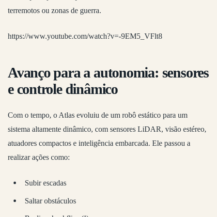
terremotos ou zonas de guerra.
https://www.youtube.com/watch?v=-9EM5_VFlt8
Avanço para a autonomia: sensores
e controle dinâmico
Com o tempo, o Atlas evoluiu de um robô estático para um
sistema altamente dinâmico, com sensores LiDAR, visão estéreo,
atuadores compactos e inteligência embarcada. Ele passou a
realizar ações como:
Subir escadas
Saltar obstáculos