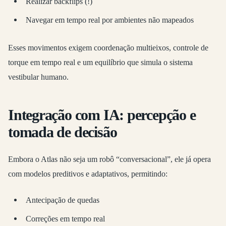
Realizar backflips (!)
Navegar em tempo real por ambientes não mapeados
Esses movimentos exigem coordenação multieixos, controle de
torque em tempo real e um equilíbrio que simula o sistema
vestibular humano.
Integração com IA: percepção e
tomada de decisão
Embora o Atlas não seja um robô “conversacional”, ele já opera
com modelos preditivos e adaptativos, permitindo:
Antecipação de quedas
Correções em tempo real