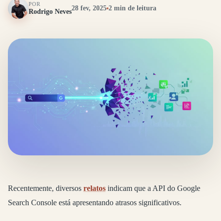
POR
28 fev, 2025
2 min de leitura
Rodrigo Neves
Recentemente, diversos
relatos
indicam que a API do Google
Search Console está apresentando atrasos significativos.