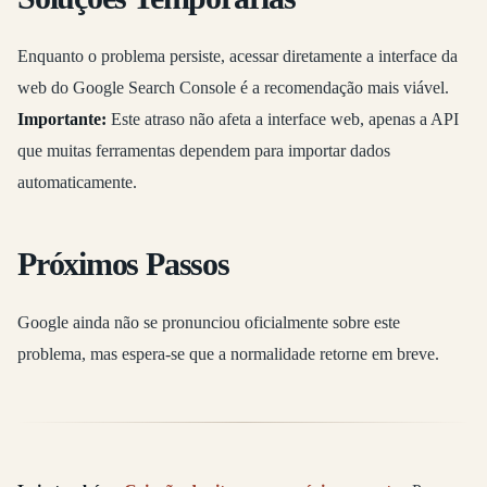
Enquanto o problema persiste, acessar diretamente a interface da
web do Google Search Console é a recomendação mais viável.
Importante:
Este atraso não afeta a interface web, apenas a API
que muitas ferramentas dependem para importar dados
automaticamente.
Próximos Passos
Google ainda não se pronunciou oficialmente sobre este
problema, mas espera-se que a normalidade retorne em breve.