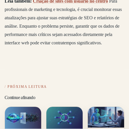
Leia também:
Criação de sites com usuário no centro
Para
profissionais de marketing e tecnologia, é crucial monitorar essas
atualizações para ajustar suas estratégias de SEO e relatórios de
análise. Enquanto o problema persiste, garantir que os dados de
performance mais críticos sejam acessados diretamente pela
interface web pode evitar contratempos significativos.
PRÓXIMA LEITURA
Continue afinando