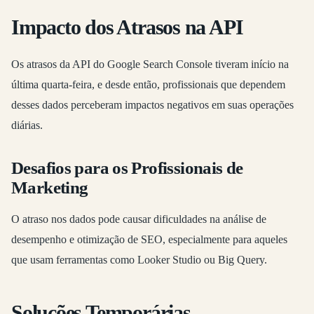
Impacto dos Atrasos na API
Os atrasos da API do Google Search Console tiveram início na
última quarta-feira, e desde então, profissionais que dependem
desses dados perceberam impactos negativos em suas operações
diárias.
Desafios para os Profissionais de
Marketing
O atraso nos dados pode causar dificuldades na análise de
desempenho e otimização de SEO, especialmente para aqueles
que usam ferramentas como Looker Studio ou Big Query.
Soluções Temporárias