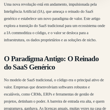
Uma nova revolução está em andamento, impulsionada pela
Inteligência Artificial (IA), que ameaça o reinado do SaaS
genérico e estabelece um novo paradigma de valor. Este artigo
explora a transição do SaaS tradicional para um ecossistema onde
a IA commoditiza o código, e o valor se desloca para a
infraestrutura, os dados proprietários e as soluções de nicho.
O Paradigma Antigo: O Reinado
do SaaS Genérico
No modelo de SaaS tradicional, o
código era o principal ativo de
valor
. Empresas que desenvolviam softwares robustos e
escaláveis, como CRMs, ERPs e ferramentas de gestão de
projetos, detinham o poder. A barreira de entrada era alta, e quem
programava, ganhava. As licenças anuais, muitas vezes na casa de