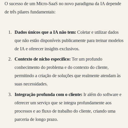
O sucesso de um Micro-SaaS no novo paradigma da IA depende
de três pilares fundamentais:
Dados únicos que a IA não tem
:
Coletar e utilizar dados
que não estão disponíveis publicamente para treinar modelos
de IA e oferecer insights exclusivos.
Contexto de nicho específico
:
Ter um profundo
conhecimento do problema e do contexto do cliente,
permitindo a criação de soluções que realmente atendam às
suas necessidades.
Integração profunda com o cliente
:
Ir além do software e
oferecer um serviço que se integra profundamente aos
processos e ao fluxo de trabalho do cliente, criando uma
parceria de longo prazo.