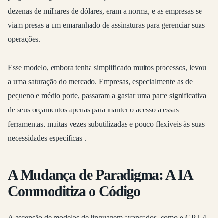
dezenas de milhares de dólares, eram a norma, e as empresas se
viam presas a um emaranhado de assinaturas para gerenciar suas
operações.
Esse modelo, embora tenha simplificado muitos processos, levou
a uma saturação do mercado. Empresas, especialmente as de
pequeno e médio porte, passaram a gastar uma parte significativa
de seus orçamentos apenas para manter o acesso a essas
ferramentas, muitas vezes subutilizadas e pouco flexíveis às suas
necessidades específicas
.
A Mudança de Paradigma: A IA
Commoditiza o Código
A ascensão de modelos de linguagem avançados, como o GPT-4,