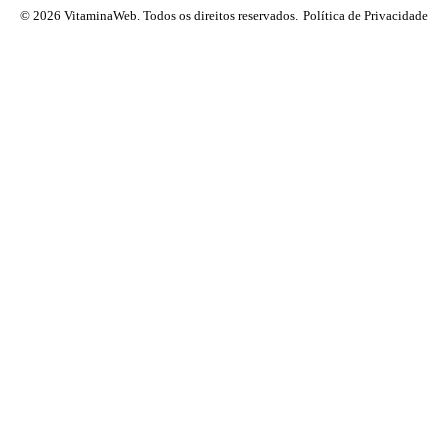
© 2026 VitaminaWeb. Todos os direitos reservados.
Política de Privacidade