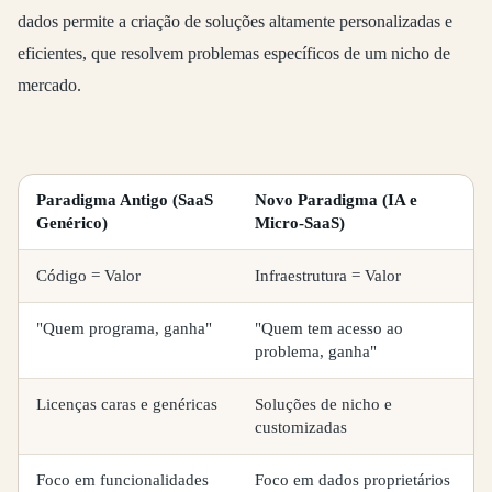
dados permite a criação de soluções altamente personalizadas e
eficientes, que resolvem problemas específicos de um nicho de
mercado.
Paradigma Antigo (SaaS
Novo Paradigma (IA e
Genérico)
Micro-SaaS)
Código = Valor
Infraestrutura = Valor
"Quem programa, ganha"
"Quem tem acesso ao
problema, ganha"
Licenças caras e genéricas
Soluções de nicho e
customizadas
Foco em funcionalidades
Foco em dados proprietários