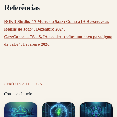
Referências
BOND Studio. "A Morte do SaaS: Como a IA Reescreve as
Regras do Jogo". Dezembro 2024.
GazzConecta. "SaaS, IA e o alerta sobre um novo paradigma
de valor". Fevereiro 2026.
PRÓXIMA LEITURA
Continue afinando