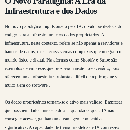
O Novo Paradigma: A Era da
Infraestrutura e dos Dados
No novo paradigma impulsionado pela IA, o
valor se desloca do
código para a infraestrutura e os dados proprietários
. A
infraestrutura, neste contexto, refere-se não apenas a servidores e
bancos de dados, mas a ecossistemas complexos que integram o
mundo físico e digital. Plataformas como Shopify e Stripe são
exemplos de empresas que prosperam neste novo cenário, pois
oferecem uma infraestrutura robusta e difícil de replicar, que vai
muito além do software
.
Os
dados proprietários
tornam-se o ativo mais valioso. Empresas
que possuem dados únicos e de alta qualidade, que a IA não
consegue acessar, ganham uma vantagem competitiva
significativa. A capacidade de treinar modelos de IA com esses