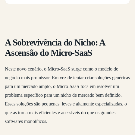
A Sobrevivência do Nicho: A
Ascensão do Micro-SaaS
Neste novo cenário, o
Micro-SaaS
surge como o modelo de
negócio mais promissor. Em vez de tentar criar soluções genéricas
para um mercado amplo, o Micro-SaaS foca em resolver um
problema específico para um nicho de mercado bem definido.
Essas soluções são pequenas, leves e altamente especializadas, o
que as torna mais eficientes e acessíveis do que os grandes
softwares monolíticos.