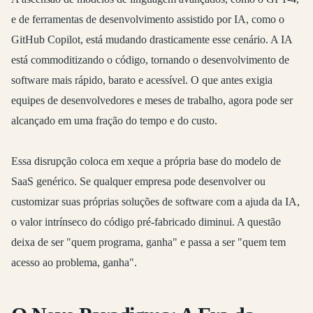
e de ferramentas de desenvolvimento assistido por IA, como o
GitHub Copilot, está mudando drasticamente esse cenário. A IA
está
commoditizando o código
, tornando o desenvolvimento de
software mais rápido, barato e acessível. O que antes exigia
equipes de desenvolvedores e meses de trabalho, agora pode ser
alcançado em uma fração do tempo e do custo.
Essa disrupção coloca em xeque a própria base do modelo de
SaaS genérico. Se qualquer empresa pode desenvolver ou
customizar suas próprias soluções de software com a ajuda da IA,
o valor intrínseco do código pré-fabricado diminui. A questão
deixa de ser "quem programa, ganha" e passa a ser "quem tem
acesso ao problema, ganha".