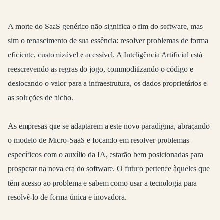
A morte do SaaS genérico não significa o fim do software, mas
sim o renascimento de sua essência: resolver problemas de forma
eficiente, customizável e acessível. A Inteligência Artificial está
reescrevendo as regras do jogo, commoditizando o código e
deslocando o valor para a infraestrutura, os dados proprietários e
as soluções de nicho.
As empresas que se adaptarem a este novo paradigma, abraçando
o modelo de Micro-SaaS e focando em resolver problemas
específicos com o auxílio da IA, estarão bem posicionadas para
prosperar na nova era do software. O futuro pertence àqueles que
têm acesso ao problema e sabem como usar a tecnologia para
resolvê-lo de forma única e inovadora.