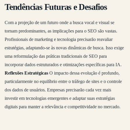
Tendências Futuras e Desafios
Com a projeção de um futuro onde a busca vocal e visual se
tornam predominantes, as implicações para o SEO são vastas.
Profissionais de marketing e tecnologia precisarão reavaliar
estratégias, adaptando-se às novas dinâmicas de busca. Isso exige
uma reformulação das práticas tradicionais de SEO para
incorporar dados estruturados e otimizações específicas para IA.
Reflexões Estratégicas
O impacto dessa evolução é profundo,
particularmente no equilíbrio entre o tráfego de sites e o controle
dos dados de usuários. Empresas precisarão cada vez mais
investir em tecnologias emergentes e adaptar suas estratégias
digitais para manter a relevância e competitividade no mercado.