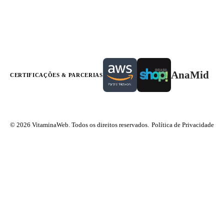
AnaMid
CERTIFICAÇÕES & PARCERIAS
© 2026 VitaminaWeb. Todos os direitos reservados.
Política de Privacidade