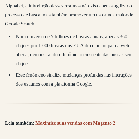
Alphabet, a introdução desses resumos não visa apenas agilizar o
processo de busca, mas também promover um uso ainda maior do
Google Search.
Num universo de 5 trilhões de buscas anuais, apenas 360
cliques por 1.000 buscas nos EUA direcionam para a web
aberta, demonstrando o fenômeno crescente das buscas sem
clique.
Esse fenômeno sinaliza mudanças profundas nas interações
dos usuários com a plataforma Google.
Leia também:
Maximize suas vendas com Magento 2