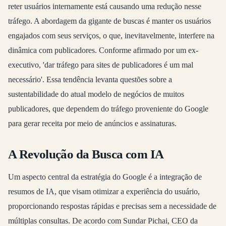
reter usuários internamente está causando uma redução nesse
tráfego. A abordagem da gigante de buscas é manter os usuários
engajados com seus serviços, o que, inevitavelmente, interfere na
dinâmica com publicadores. Conforme afirmado por um ex-
executivo, 'dar tráfego para sites de publicadores é um mal
necessário'. Essa tendência levanta questões sobre a
sustentabilidade do atual modelo de negócios de muitos
publicadores, que dependem do tráfego proveniente do Google
para gerar receita por meio de anúncios e assinaturas.
A Revolução da Busca com IA
Um aspecto central da estratégia do Google é a integração de
resumos de IA, que visam otimizar a experiência do usuário,
proporcionando respostas rápidas e precisas sem a necessidade de
múltiplas consultas. De acordo com Sundar Pichai, CEO da