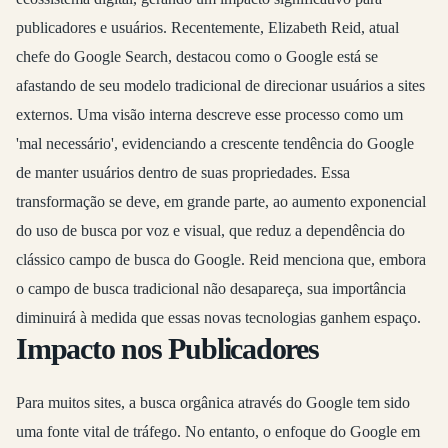
publicadores e usuários. Recentemente, Elizabeth Reid, atual
chefe do Google Search, destacou como o Google está se
afastando de seu modelo tradicional de direcionar usuários a sites
externos. Uma visão interna descreve esse processo como um
'mal necessário', evidenciando a crescente tendência do Google
de manter usuários dentro de suas propriedades. Essa
transformação se deve, em grande parte, ao aumento exponencial
do uso de busca por voz e visual, que reduz a dependência do
clássico campo de busca do Google. Reid menciona que, embora
o campo de busca tradicional não desapareça, sua importância
diminuirá à medida que essas novas tecnologias ganhem espaço.
Impacto nos Publicadores
Para muitos sites, a busca orgânica através do Google tem sido
uma fonte vital de tráfego. No entanto, o enfoque do Google em