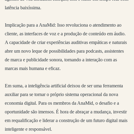
latência baixíssima.
Implicação para a AnaMid:
Isso revoluciona o atendimento ao
cliente, as interfaces de voz e a produção de conteúdo em áudio.
A capacidade de criar experiências auditivas empáticas e naturais
abre um novo leque de possibilidades para podcasts, assistentes
de marca e publicidade sonora, tornando a interação com as
marcas mais humana e eficaz.
Em suma, a inteligência artificial deixou de ser uma ferramenta
auxiliar para se tornar o próprio sistema operacional da nova
economia digital. Para os membros da AnaMid, o desafio e a
oportunidade são imensos. É hora de abraçar a mudança, investir
em requalificação e liderar a construção de um futuro digital mais
inteligente e responsável.