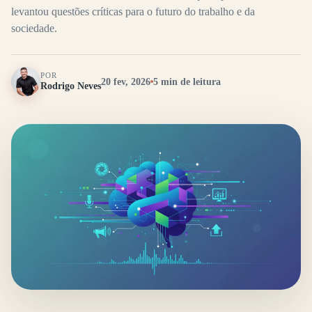
levantou questões críticas para o futuro do trabalho e da
sociedade.
POR
20 fev, 2026
5 min de leitura
Rodrigo Neves