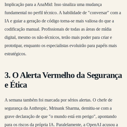
Implicação para a AnaMid:
Isso sinaliza uma mudança
fundamental no perfil técnico. A habilidade de "conversar" com a
IA e guiar a geração de código torna-se mais valiosa do que a
codificação manual. Profissionais de todas as áreas de mídia
digital, mesmo os não-técnicos, terão mais poder para criar e
prototipar, enquanto os especialistas evoluirão para papéis mais
estratégicos.
3. O Alerta Vermelho da Segurança
e Ética
A semana também foi marcada por sérios alertas. O
chefe de
segurança da Anthropic, Mrinank Sharma, demitiu-se
com a
grave declaração de que "o mundo está em perigo", apontando
para os riscos da própria IA. Paralelamente, a
OpenAI acusou a