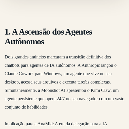
1. A Ascensão dos Agentes
Autônomos
Dois grandes anúncios marcaram a transição definitiva dos
chatbots para agentes de IA autônomos. A
Anthropic lançou o
Claude Cowork para Windows
, um agente que vive no seu
desktop, acessa seus arquivos e executa tarefas complexas.
Simultaneamente, a
Moonshot AI apresentou o Kimi Claw
, um
agente persistente que opera 24/7 no seu navegador com um vasto
conjunto de habilidades.
Implicação para a AnaMid:
A era da delegação para a IA