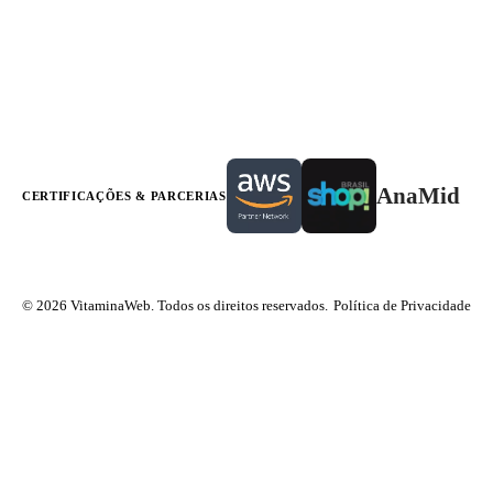
AnaMid
CERTIFICAÇÕES & PARCERIAS
© 2026 VitaminaWeb. Todos os direitos reservados.
Política de Privacidade