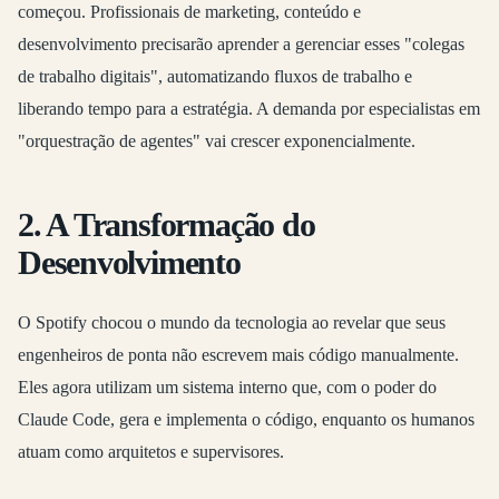
começou. Profissionais de marketing, conteúdo e
desenvolvimento precisarão aprender a gerenciar esses "colegas
de trabalho digitais", automatizando fluxos de trabalho e
liberando tempo para a estratégia. A demanda por especialistas em
"orquestração de agentes" vai crescer exponencialmente.
2. A Transformação do
Desenvolvimento
O
Spotify chocou o mundo da tecnologia
ao revelar que seus
engenheiros de ponta não escrevem mais código manualmente.
Eles agora utilizam um sistema interno que, com o poder do
Claude Code, gera e implementa o código, enquanto os humanos
atuam como arquitetos e supervisores.