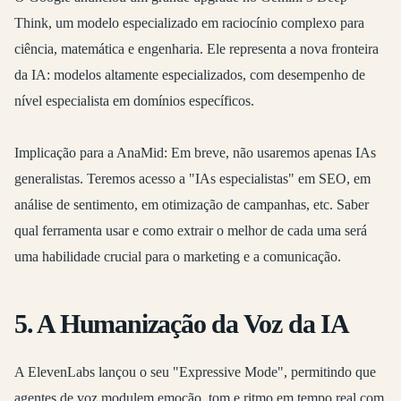
Think
, um modelo especializado em raciocínio complexo para
ciência, matemática e engenharia. Ele representa a nova fronteira
da IA: modelos altamente especializados, com desempenho de
nível especialista em domínios específicos.
Implicação para a AnaMid:
Em breve, não usaremos apenas IAs
generalistas. Teremos acesso a "IAs especialistas" em SEO, em
análise de sentimento, em otimização de campanhas, etc. Saber
qual ferramenta usar e como extrair o melhor de cada uma será
uma habilidade crucial para o marketing e a comunicação.
5. A Humanização da Voz da IA
A
ElevenLabs lançou o seu "Expressive Mode"
, permitindo que
agentes de voz modulem emoção, tom e ritmo em tempo real com