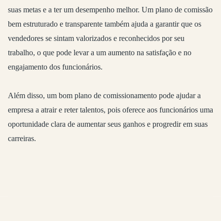
suas metas e a ter um desempenho melhor. Um plano de comissão
bem estruturado e transparente também ajuda a garantir que os
vendedores se sintam valorizados e reconhecidos por seu
trabalho, o que pode levar a um aumento na satisfação e no
engajamento dos funcionários.
Além disso, um bom plano de comissionamento pode ajudar a
empresa a atrair e reter talentos, pois oferece aos funcionários uma
oportunidade clara de aumentar seus ganhos e progredir em suas
carreiras.