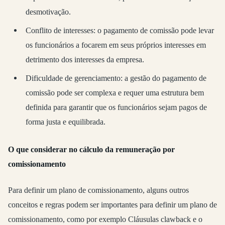
desmotivação.
Conflito de interesses: o pagamento de comissão pode levar
os funcionários a focarem em seus próprios interesses em
detrimento dos interesses da empresa.
Dificuldade de gerenciamento: a gestão do pagamento de
comissão pode ser complexa e requer uma estrutura bem
definida para garantir que os funcionários sejam pagos de
forma justa e equilibrada.
O que considerar no cálculo da remuneração por
comissionamento
Para definir um plano de comissionamento, alguns outros
conceitos e regras podem ser importantes para definir um plano de
comissionamento, como por exemplo Cláusulas clawback e o