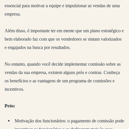
essencial para motivar a equipe e impulsionar as vendas de uma
empresa.
Além disso, é importante ter em mente que um plano estratégico e
bem elaborado faz com que os vendedores se sintam valorizados
e engajados na busca por resultados.
No entanto, quando você decide implementar comissão sobre as
vendas da sua empresa, existem alguns prós e contras. Conheça
os benefícios e as vantagens de um programa de comissões e
incentivos.
Prós:
Motivação dos funcionários: o pagamento de comissão pode