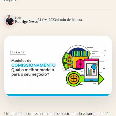
POR
24 fev, 2023
4 min de leitura
Rodrigo Neves
Um plano de comissionamento bem estruturado e transparente é