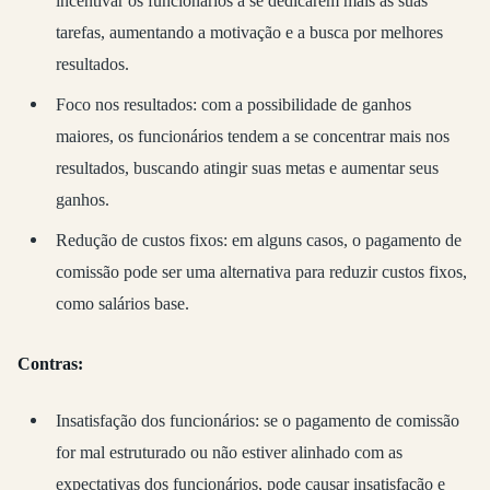
incentivar os funcionários a se dedicarem mais às suas
tarefas, aumentando a motivação e a busca por melhores
resultados.
Foco nos resultados: com a possibilidade de ganhos
maiores, os funcionários tendem a se concentrar mais nos
resultados, buscando atingir suas metas e aumentar seus
ganhos.
Redução de custos fixos: em alguns casos, o pagamento de
comissão pode ser uma alternativa para reduzir custos fixos,
como salários base.
Contras:
Insatisfação dos funcionários: se o pagamento de comissão
for mal estruturado ou não estiver alinhado com as
expectativas dos funcionários, pode causar insatisfação e