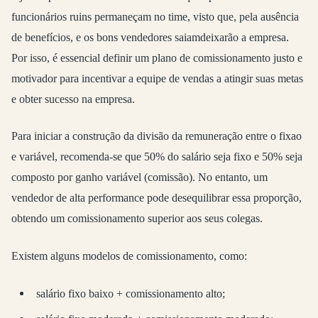
funcionários ruins permaneçam no time, visto que, pela ausência
de benefícios, e os bons vendedores saiamdeixarão a empresa.
Por isso, é essencial definir um plano de comissionamento justo e
motivador para incentivar a equipe de vendas a atingir suas metas
e obter sucesso na empresa.
Para iniciar a construção da divisão da remuneração entre o fixao
e variável, recomenda-se que 50% do salário seja fixo e 50% seja
composto por ganho variável (comissão). No entanto, um
vendedor de alta performance pode desequilibrar essa proporção,
obtendo um comissionamento superior aos seus colegas.
Existem alguns modelos de comissionamento, como:
salário fixo baixo + comissionamento alto;