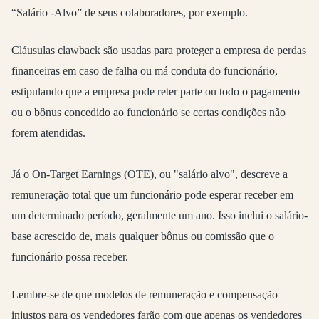
“Salário -Alvo” de seus colaboradores, por exemplo.
Cláusulas clawback são usadas para proteger a empresa de perdas
financeiras em caso de falha ou má conduta do funcionário,
estipulando que a empresa pode reter parte ou todo o pagamento
ou o bônus concedido ao funcionário se certas condições não
forem atendidas.
Já o On-Target Earnings (OTE), ou "salário alvo", descreve a
remuneração total que um funcionário pode esperar receber em
um determinado período, geralmente um ano. Isso inclui o salário-
base acrescido de, mais qualquer bônus ou comissão que o
funcionário possa receber.
Lembre-se de que modelos de remuneração e compensação
injustos para os vendedores farão com que apenas os vendedores