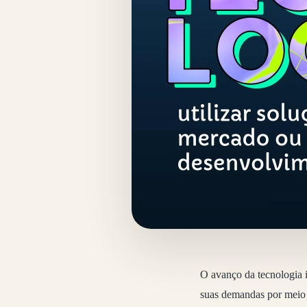
O avanço da tecnologia i
suas demandas por meio 