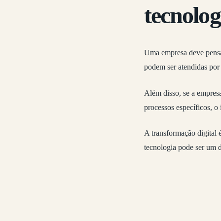
tecnolog
Uma empresa deve pensar
podem ser atendidas por 
Além disso, se a empresa
processos específicos, 
A transformação digital 
tecnologia pode ser um d