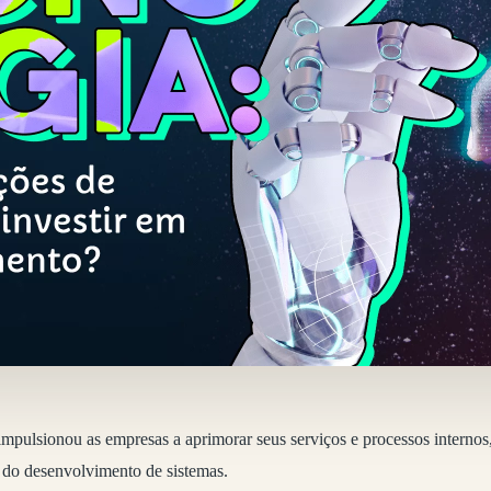
mpulsionou as empresas a aprimorar seus serviços e processos interno
do desenvolvimento de sistemas.