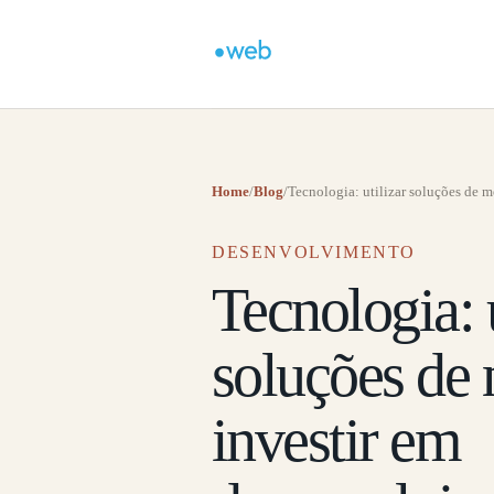
Home
/
Blog
/
Tecnologia: utilizar soluções de m
DESENVOLVIMENTO
Tecnologia: u
soluções de
investir em