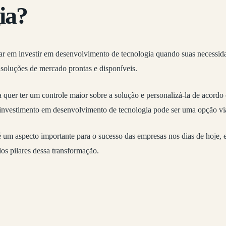
ia?
 em investir em desenvolvimento de tecnologia quando suas necessida
soluções de mercado prontas e disponíveis.
 quer ter um controle maior sobre a solução e personalizá-la de acordo
o investimento em desenvolvimento de tecnologia pode ser uma opção vi
é um aspecto importante para o sucesso das empresas nos dias de hoje, 
os pilares dessa transformação.