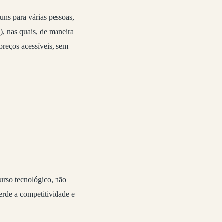
ns para várias pessoas,
), nas quais, de maneira
preços acessíveis, sem
urso tecnológico, não
rde a competitividade e