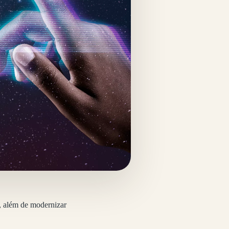
s, além de modernizar