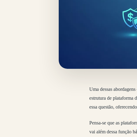
Uma dessas abordagens 
estrutura de plataforma 
essa questão, oferecendo 
Pensa-se que as platafo
vai além dessa função bá