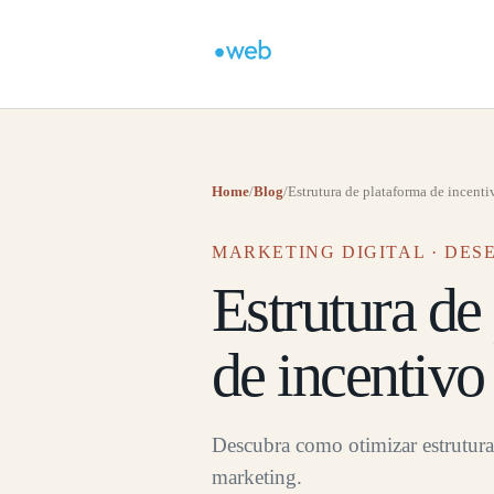
Home
/
Blog
/
Estrutura de plataforma de incenti
MARKETING DIGITAL · DE
Estrutura de
de incentivo
Descubra como otimizar estrutura
marketing.