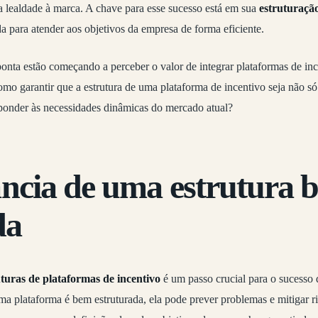
 lealdade à marca. A chave para esse sucesso está em sua
estruturaçã
 para atender aos objetivos da empresa de forma eficiente.
onta estão começando a perceber o valor de integrar plataformas de ince
como garantir que a estrutura de uma plataforma de incentivo seja não 
esponder às necessidades dinâmicas do mercado atual?
ncia de uma estrutura 
da
uturas de plataformas de incentivo
é um passo crucial para o sucesso
 plataforma é bem estruturada, ela pode prever problemas e mitigar ri