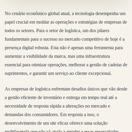
No cenário econômico global atual, a tecnologia desempenha um
papel crucial em moldar as operações e estratégias de empresas de
todos os setores. Para o setor de logística, um dos pilares
fundamentais para o sucesso no mercado competitivo de hoje é a
presença digital robusta. Esta não é apenas uma ferramenta para
aumentar a visibilidade da marca, mas uma infraestrutura
essencial para otimizar operações, melhorar a gestão de cadeias de
suprimentos, e garantir um serviço ao cliente excepcional.
As empresas de logística enfrentam desafios únicos que vão desde
a gestão eficiente de inventário e entrega em tempo real até a
necessidade de resposta rápida a alterações no mercado e
demandas dos consumidores. Em resposta a isso, o
desenvolvimento de um site eficaz oferece uma solução
multifacetada que não só ajuda a atender a essas necessidades