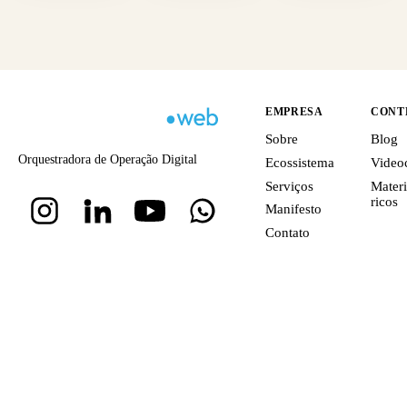
EMPRESA
CONT
Sobre
Blog
Orquestradora de Operação Digital
Ecossistema
Video
Serviços
Materi
ricos
Manifesto
Contato