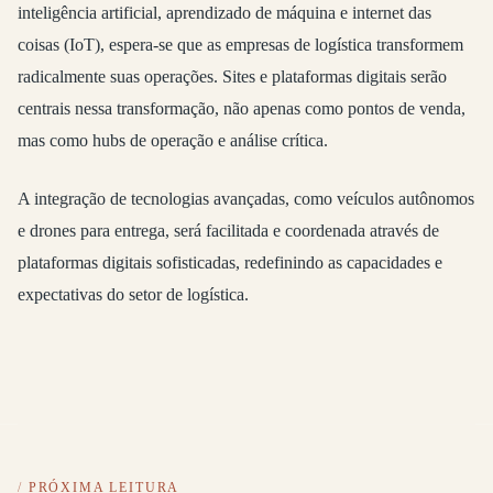
inteligência artificial, aprendizado de máquina e internet das
coisas (IoT), espera-se que as empresas de logística transformem
radicalmente suas operações. Sites e plataformas digitais serão
centrais nessa transformação, não apenas como pontos de venda,
mas como hubs de operação e análise crítica.
A integração de tecnologias avançadas, como veículos autônomos
e drones para entrega, será facilitada e coordenada através de
plataformas digitais sofisticadas, redefinindo as capacidades e
expectativas do setor de logística.
PRÓXIMA LEITURA