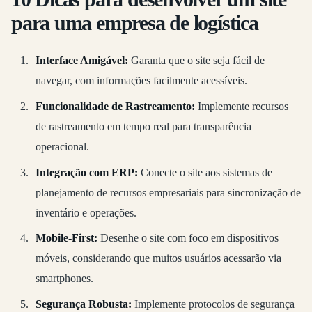
para uma empresa de logística
Interface Amigável:
Garanta que o site seja fácil de
navegar, com informações facilmente acessíveis.
Funcionalidade de Rastreamento:
Implemente recursos
de rastreamento em tempo real para transparência
operacional.
Integração com ERP:
Conecte o site aos sistemas de
planejamento de recursos empresariais para sincronização de
inventário e operações.
Mobile-First:
Desenhe o site com foco em dispositivos
móveis, considerando que muitos usuários acessarão via
smartphones.
Segurança Robusta:
Implemente protocolos de segurança