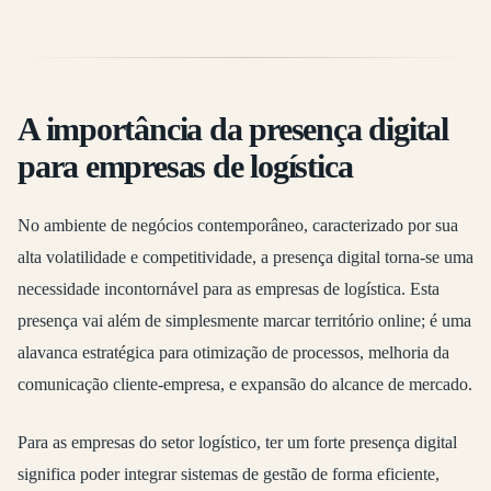
A importância da presença digital
para empresas de logística
No ambiente de negócios contemporâneo, caracterizado por sua
alta volatilidade e competitividade, a presença digital torna-se uma
necessidade incontornável para as empresas de logística. Esta
presença vai além de simplesmente marcar território online; é uma
alavanca estratégica para otimização de processos, melhoria da
comunicação cliente-empresa, e expansão do alcance de mercado.
Para as empresas do setor logístico, ter um forte presença digital
significa poder integrar sistemas de gestão de forma eficiente,