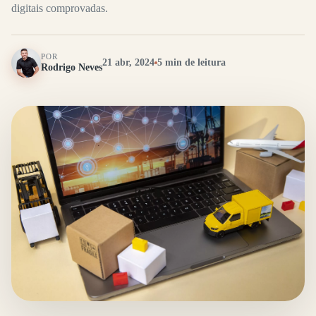
digitais comprovadas.
POR
21 abr, 2024
5 min de leitura
Rodrigo Neves