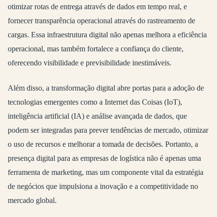
otimizar rotas de entrega através de dados em tempo real, e
fornecer transparência operacional através do rastreamento de
cargas. Essa infraestrutura digital não apenas melhora a eficiência
operacional, mas também fortalece a confiança do cliente,
oferecendo visibilidade e previsibilidade inestimáveis.
Além disso, a transformação digital abre portas para a adoção de
tecnologias emergentes como a Internet das Coisas (IoT),
inteligência artificial (IA) e análise avançada de dados, que
podem ser integradas para prever tendências de mercado, otimizar
o uso de recursos e melhorar a tomada de decisões. Portanto, a
presença digital para as empresas de logística não é apenas uma
ferramenta de marketing, mas um componente vital da estratégia
de negócios que impulsiona a inovação e a competitividade no
mercado global.