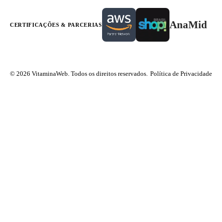
AnaMid
CERTIFICAÇÕES & PARCERIAS
© 2026 VitaminaWeb. Todos os direitos reservados.
Política de Privacidade