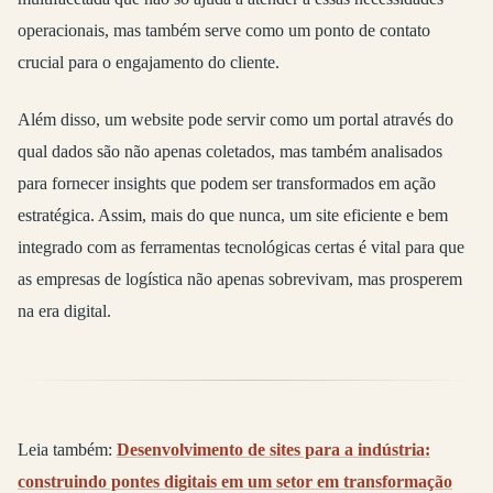
operacionais, mas também serve como um ponto de contato
crucial para o engajamento do cliente.
Além disso, um website pode servir como um portal através do
qual dados são não apenas coletados, mas também analisados
para fornecer insights que podem ser transformados em ação
estratégica. Assim, mais do que nunca, um site eficiente e bem
integrado com as ferramentas tecnológicas certas é vital para que
as empresas de logística não apenas sobrevivam, mas prosperem
na era digital.
Leia também:
Desenvolvimento de sites para a indústria:
construindo pontes digitais em um setor em transformação