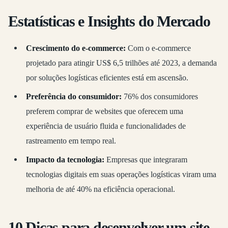
Estatísticas e Insights do Mercado
Crescimento do e-commerce:
Com o e-commerce
projetado para atingir US$ 6,5 trilhões até 2023, a demanda
por soluções logísticas eficientes está em ascensão.
Preferência do consumidor:
76% dos consumidores
preferem comprar de websites que oferecem uma
experiência de usuário fluida e funcionalidades de
rastreamento em tempo real.
Impacto da tecnologia:
Empresas que integraram
tecnologias digitais em suas operações logísticas viram uma
melhoria de até 40% na eficiência operacional.
10 Dicas para desenvolver um site