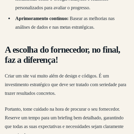
personalizados para avaliar o progresso.
Aprimoramento contínuo:
Basear as melhorias nas
análises de dados e nas metas estratégicas.
A escolha do fornecedor, no final,
faz a diferença!
Criar um site vai muito além de design e códigos. É um
investimento estratégico que deve ser tratado com seriedade para
trazer resultados concretos.
Portanto, tome cuidado na hora de procurar o seu fornecedor.
Reserve um tempo para um briefing bem detalhado, garantindo
que todas as suas expectativas e necessidades sejam claramente