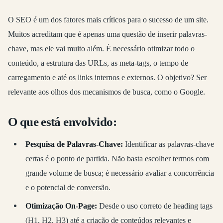
O SEO é um dos fatores mais críticos para o sucesso de um site.
Muitos acreditam que é apenas uma questão de inserir palavras-
chave, mas ele vai muito além. É necessário otimizar todo o
conteúdo, a estrutura das URLs, as meta-tags, o tempo de
carregamento e até os links internos e externos. O objetivo? Ser
relevante aos olhos dos mecanismos de busca, como o Google.
O que está envolvido:
Pesquisa de Palavras-Chave:
Identificar as palavras-chave
certas é o ponto de partida. Não basta escolher termos com
grande volume de busca; é necessário avaliar a concorrência
e o potencial de conversão.
Otimização On-Page:
Desde o uso correto de heading tags
(H1, H2, H3) até a criação de conteúdos relevantes e