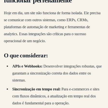
Hoje em dia, um site não funciona de forma isolada. Ele precisa
se comunicar com outros sistemas, como ERPs, CRMs,
plataformas de automação de marketing e ferramentas de
analytics. Essas integrações são críticas para o sucesso
operacional de um negócio.
O que considerar:
APIs e Webhooks:
Desenvolver integrações robustas, que
garantam a sincronização correta dos dados entre os
sistemas.
Sincronização em tempo real:
Para e-commerces e sites
com fluxos dinâmicos, a atualização em tempo real dos
dados é fundamental para a operação.