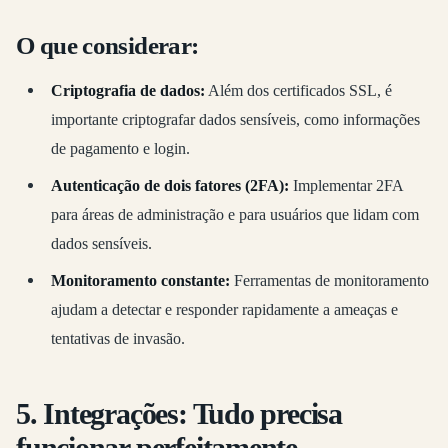
O que considerar:
Criptografia de dados:
Além dos certificados SSL, é
importante criptografar dados sensíveis, como informações
de pagamento e login.
Autenticação de dois fatores (2FA):
Implementar 2FA
para áreas de administração e para usuários que lidam com
dados sensíveis.
Monitoramento constante:
Ferramentas de monitoramento
ajudam a detectar e responder rapidamente a ameaças e
tentativas de invasão.
5. Integrações: Tudo precisa
funcionar perfeitamente