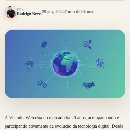
POR
29 out, 2024
7 min de leitura
Rodrigo Neves
A VitaminaWeb está no mercado há 20 anos, acompanhando e
participando ativamente da evolução da tecnologia digital. Desde