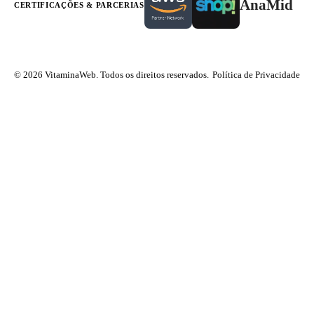
AnaMid
CERTIFICAÇÕES & PARCERIAS
© 2026 VitaminaWeb. Todos os direitos reservados.
Política de Privacidade