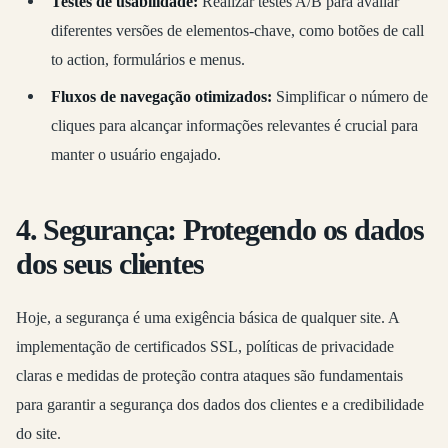
Testes de usabilidade:
Realizar testes A/B para avaliar
diferentes versões de elementos-chave, como botões de call
to action, formulários e menus.
Fluxos de navegação otimizados:
Simplificar o número de
cliques para alcançar informações relevantes é crucial para
manter o usuário engajado.
4. Segurança: Protegendo os dados
dos seus clientes
Hoje, a segurança é uma exigência básica de qualquer site. A
implementação de certificados SSL, políticas de privacidade
claras e medidas de proteção contra ataques são fundamentais
para garantir a segurança dos dados dos clientes e a credibilidade
do site.