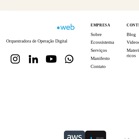
EMPRESA
CONT
Sobre
Blog
Orquestradora de Operação Digital
Ecossistema
Video
Serviços
Materi
ricos
Manifesto
Contato