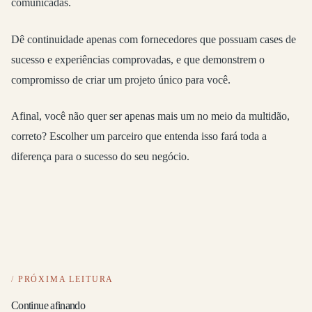
comunicadas.
Dê continuidade apenas com fornecedores que possuam cases de
sucesso e experiências comprovadas, e que demonstrem o
compromisso de criar um projeto único para você.
Afinal, você não quer ser apenas mais um no meio da multidão,
correto? Escolher um parceiro que entenda isso fará toda a
diferença para o sucesso do seu negócio.
PRÓXIMA LEITURA
Continue afinando