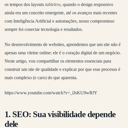
os tempos dos layouts
tableless
, quando o design responsivo
ainda era um conceito emergente, até os avanços mais recentes
com Inteligência Artificial e automações, nosso compromisso
sempre foi conectar tecnologia e resultados.
No desenvolvimento de websites, aprendemos que um site não é
apenas uma vitrine online; ele é o coração digital de um negócio.
Neste artigo, vou compartilhar os elementos essenciais para
construir um site de qualidade e explicar por que esse processo é
mais complexo (e caro) do que aparenta.
https://www.youtube.com/watch?v=_lJsKU9wRfY
1. SEO: Sua visibilidade depende
dele