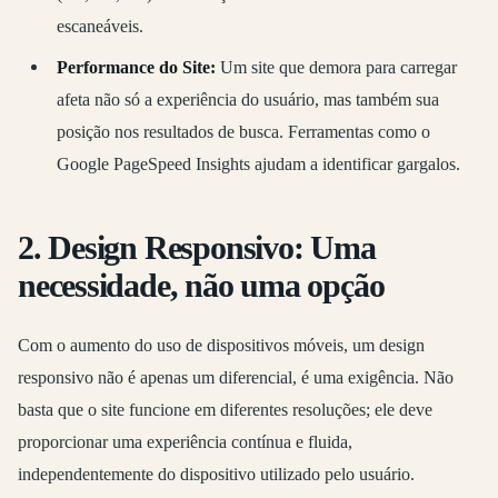
escaneáveis.
Performance do Site:
Um site que demora para carregar
afeta não só a experiência do usuário, mas também sua
posição nos resultados de busca. Ferramentas como o
Google PageSpeed Insights ajudam a identificar gargalos.
2. Design Responsivo: Uma
necessidade, não uma opção
Com o aumento do uso de dispositivos móveis, um design
responsivo não é apenas um diferencial, é uma exigência. Não
basta que o site funcione em diferentes resoluções; ele deve
proporcionar uma experiência contínua e fluida,
independentemente do dispositivo utilizado pelo usuário.