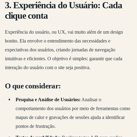
3. Experiência do Usuário: Cada
clique conta
Experiência do usuário, ou UX, vai muito além de um design
bonito. Ela envolve o entendimento das necessidades e
expectativas dos usuários, criando jornadas de navegação
intuitivas e eficientes. O objetivo é simples: garantir que cada
interação do usuário com o site seja positiva.
O que considerar:
Pesquisa e Análise de Usuários:
Analisar o
comportamento dos usuários por meio de ferramentas como
mapas de calor e gravações de sessões ajuda a identificar
pontos de frustração.