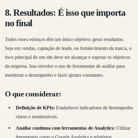
8. Resultados: É isso que importa
no final
Todos esses esforços têm um único objetivo: gerar resultados.
Seja em vendas, captação de leads, ou fortalecimento da marca, o
foco principal de um site deve ser alcançar e superar os objetivos
da empresa. Isso envolve o uso de ferramentas de análise para
monitorar o desempenho e fazer ajustes constantes.
O que considerar:
Definição de KPIs:
Estabelecer indicadores de desempenho
claros e monitoráveis.
Análise contínua com ferramentas de Analytics:
Utilizar
ferramentas como o Google Analytics e relatórios