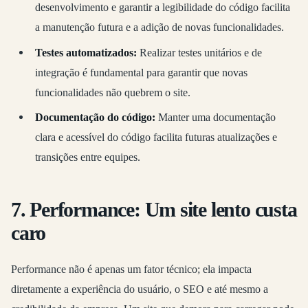
desenvolvimento e garantir a legibilidade do código facilita
a manutenção futura e a adição de novas funcionalidades.
Testes automatizados:
Realizar testes unitários e de
integração é fundamental para garantir que novas
funcionalidades não quebrem o site.
Documentação do código:
Manter uma documentação
clara e acessível do código facilita futuras atualizações e
transições entre equipes.
7. Performance: Um site lento custa
caro
Performance não é apenas um fator técnico; ela impacta
diretamente a experiência do usuário, o SEO e até mesmo a