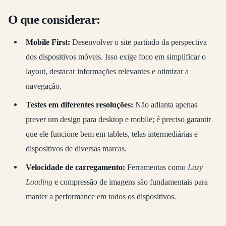
O que considerar:
Mobile First:
Desenvolver o site partindo da perspectiva
dos dispositivos móveis. Isso exige foco em simplificar o
layout, destacar informações relevantes e otimizar a
navegação.
Testes em diferentes resoluções:
Não adianta apenas
prever um design para desktop e mobile; é preciso garantir
que ele funcione bem em tablets, telas intermediárias e
dispositivos de diversas marcas.
Velocidade de carregamento:
Ferramentas como
Lazy
Loading
e compressão de imagens são fundamentais para
manter a performance em todos os dispositivos.