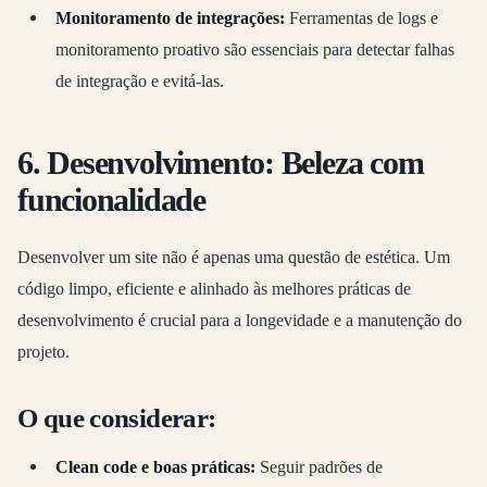
Monitoramento de integrações:
Ferramentas de logs e
monitoramento proativo são essenciais para detectar falhas
de integração e evitá-las.
6. Desenvolvimento: Beleza com
funcionalidade
Desenvolver um site não é apenas uma questão de estética. Um
código limpo, eficiente e alinhado às melhores práticas de
desenvolvimento é crucial para a longevidade e a manutenção do
projeto.
O que considerar:
Clean code e boas práticas:
Seguir padrões de