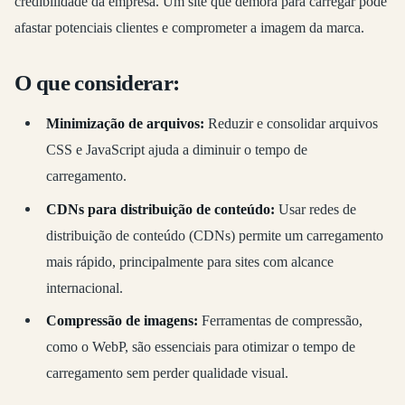
credibilidade da empresa. Um site que demora para carregar pode
afastar potenciais clientes e comprometer a imagem da marca.
O que considerar:
Minimização de arquivos:
Reduzir e consolidar arquivos
CSS e JavaScript ajuda a diminuir o tempo de
carregamento.
CDNs para distribuição de conteúdo:
Usar redes de
distribuição de conteúdo (CDNs) permite um carregamento
mais rápido, principalmente para sites com alcance
internacional.
Compressão de imagens:
Ferramentas de compressão,
como o WebP, são essenciais para otimizar o tempo de
carregamento sem perder qualidade visual.