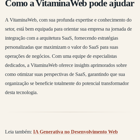
Como a VitaminaWeb pode ajudar
A VitaminaWeb, com sua profunda expertise e conhecimento do
setor, está bem equipada para orientar sua empresa na jornada de
integração com a arquitetura SaaS, fornecendo estratégias
personalizadas que maximizam o valor do SaaS para suas
operações de negócios. Com uma equipe de especialistas
dedicados, a VitaminaWeb oferece insights aprimorados sobre
como otimizar suas perspectivas de SaaS, garantindo que sua
organização se beneficie totalmente do potencial transformador
desta tecnologia.
Leia também:
IA Generativa no Desenvolvimento Web