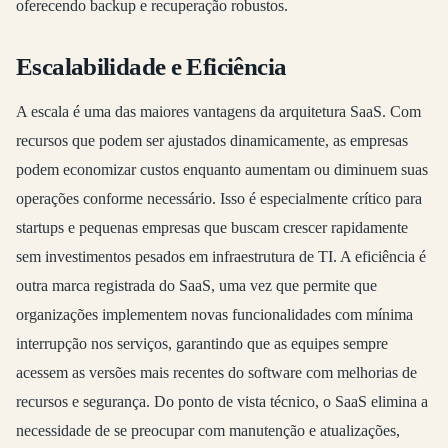
oferecendo backup e recuperação robustos.
Escalabilidade e Eficiência
A escala é uma das maiores vantagens da arquitetura SaaS. Com
recursos que podem ser ajustados dinamicamente, as empresas
podem economizar custos enquanto aumentam ou diminuem suas
operações conforme necessário. Isso é especialmente crítico para
startups e pequenas empresas que buscam crescer rapidamente
sem investimentos pesados em infraestrutura de TI. A eficiência é
outra marca registrada do SaaS, uma vez que permite que
organizações implementem novas funcionalidades com mínima
interrupção nos serviços, garantindo que as equipes sempre
acessem as versões mais recentes do software com melhorias de
recursos e segurança. Do ponto de vista técnico, o SaaS elimina a
necessidade de se preocupar com manutenção e atualizações,