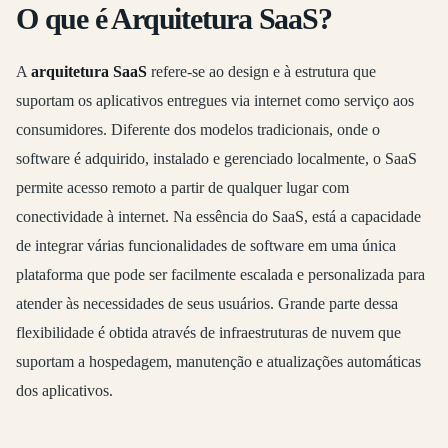
O que é Arquitetura SaaS?
A
arquitetura SaaS
refere-se ao design e à estrutura que
suportam os aplicativos entregues via internet como serviço aos
consumidores. Diferente dos modelos tradicionais, onde o
software é adquirido, instalado e gerenciado localmente, o SaaS
permite acesso remoto a partir de qualquer lugar com
conectividade à internet. Na essência do SaaS, está a capacidade
de integrar várias funcionalidades de software em uma única
plataforma que pode ser facilmente escalada e personalizada para
atender às necessidades de seus usuários. Grande parte dessa
flexibilidade é obtida através de infraestruturas de nuvem que
suportam a hospedagem, manutenção e atualizações automáticas
dos aplicativos.