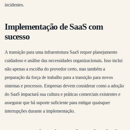
incidentes.
Implementação de SaaS com
sucesso
A transição para uma infraestrutura SaaS requer planejamento
cuidadoso e análise das necessidades organizacionais. Isso inclui
não apenas a escolha do provedor certo, mas também a
preparação da força de trabalho para a transição para novos
sistemas e processos. Empresas devem considerar como a adoção
do SaaS impactará sua cultura e práticas comerciais existentes e
assegurar que há suporte suficiente para mitigar quaisquer
interrupções durante a implementação.