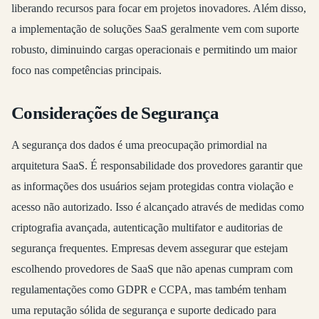
liberando recursos para focar em projetos inovadores. Além disso,
a implementação de soluções SaaS geralmente vem com suporte
robusto, diminuindo cargas operacionais e permitindo um maior
foco nas competências principais.
Considerações de Segurança
A segurança dos dados é uma preocupação primordial na
arquitetura SaaS. É responsabilidade dos provedores garantir que
as informações dos usuários sejam protegidas contra violação e
acesso não autorizado. Isso é alcançado através de medidas como
criptografia avançada, autenticação multifator e auditorias de
segurança frequentes. Empresas devem assegurar que estejam
escolhendo provedores de SaaS que não apenas cumpram com
regulamentações como GDPR e CCPA, mas também tenham
uma reputação sólida de segurança e suporte dedicado para