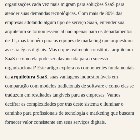
organizações cada vez mais migram para soluções SaaS para
atender suas demandas tecnológicas. Com mais de 80% das
empresas adotando algum tipo de serviço SaaS, entender sua
arquitetura se tornou essencial não apenas para os departamentos
de TI, mas também para as equipes de marketing que orquestram
as estratégias digitais. Mas o que realmente constitui a arquitetura
SaaS e como ela pode ser alavancada para o sucesso
organizacional? Este artigo explora os componentes fundamentais
da
arquitetura SaaS
, suas vantagens inquestionáveis em
comparação com modelos tradicionais de software e como elas se
traduzem em resultados tangíveis para as empresas. Vamos
decifrar as complexidades por trás deste sistema e iluminar o
caminho para profissionais de tecnologia e marketing que buscam
fornecer valor consistente em seus serviços digitais.