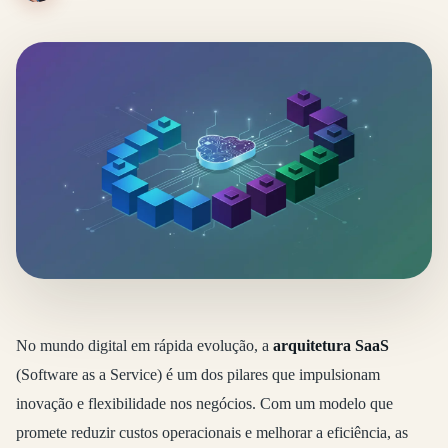
No mundo digital em rápida evolução, a
arquitetura SaaS
(Software as a Service) é um dos pilares que impulsionam
inovação e flexibilidade nos negócios. Com um modelo que
promete reduzir custos operacionais e melhorar a eficiência, as