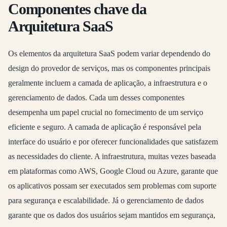
Componentes chave da
Arquitetura SaaS
Os elementos da arquitetura SaaS podem variar dependendo do
design do provedor de serviços, mas os componentes principais
geralmente incluem a camada de aplicação, a infraestrutura e o
gerenciamento de dados. Cada um desses componentes
desempenha um papel crucial no fornecimento de um serviço
eficiente e seguro. A camada de aplicação é responsável pela
interface do usuário e por oferecer funcionalidades que satisfazem
as necessidades do cliente. A infraestrutura, muitas vezes baseada
em plataformas como AWS, Google Cloud ou Azure, garante que
os aplicativos possam ser executados sem problemas com suporte
para segurança e escalabilidade. Já o gerenciamento de dados
garante que os dados dos usuários sejam mantidos em segurança,