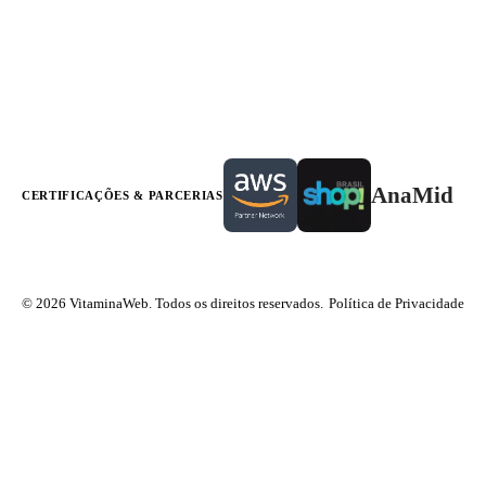
AnaMid
CERTIFICAÇÕES & PARCERIAS
© 2026 VitaminaWeb. Todos os direitos reservados.
Política de Privacidade