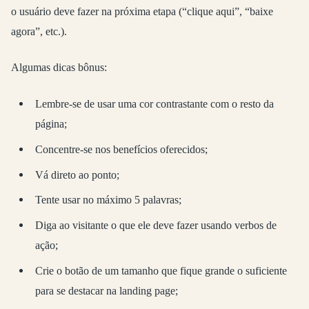
o usuário deve fazer na próxima etapa (“clique aqui”, “baixe
agora”, etc.).
Algumas dicas bônus:
Lembre-se de usar uma cor contrastante com o resto da
página;
Concentre-se nos benefícios oferecidos;
Vá direto ao ponto;
Tente usar no máximo 5 palavras;
Diga ao visitante o que ele deve fazer usando verbos de
ação;
Crie o botão de um tamanho que fique grande o suficiente
para se destacar na landing page;