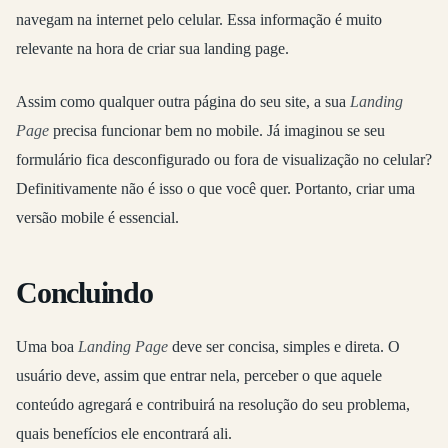
navegam na internet pelo celular. Essa informação é muito
relevante na hora de criar sua landing page.
Assim como qualquer outra página do seu site, a sua
Landing
Page
precisa funcionar bem no mobile. Já imaginou se seu
formulário fica desconfigurado ou fora de visualização no celular?
Definitivamente não é isso o que você quer. Portanto, criar uma
versão mobile é essencial.
Concluindo
Uma boa
Landing Page
deve ser concisa, simples e direta. O
usuário deve, assim que entrar nela, perceber o que aquele
conteúdo agregará e contribuirá na resolução do seu problema,
quais benefícios ele encontrará ali.