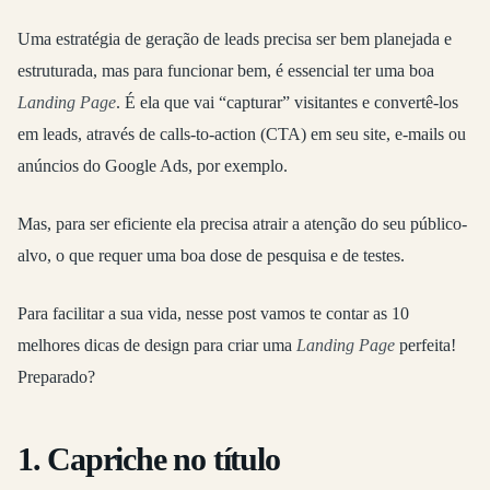
Uma estratégia de geração de leads precisa ser bem planejada e
estruturada, mas para funcionar bem, é essencial ter uma boa
Landing Page
. É ela que vai “capturar” visitantes e convertê-los
em leads, através de calls-to-action (CTA) em seu site, e-mails ou
anúncios do Google Ads, por exemplo.
Mas, para ser eficiente ela precisa atrair a atenção do seu público-
alvo, o que requer uma boa dose de pesquisa e de testes.
Para facilitar a sua vida, nesse post vamos te contar as 10
melhores dicas de design para criar uma
Landing Page
perfeita!
Preparado?
1. Capriche no título