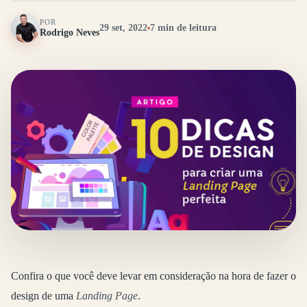
POR
29 set, 2022
7 min de leitura
Rodrigo Neves
Confira o que você deve levar em consideração na hora de fazer o
design de uma
Landing Page
.