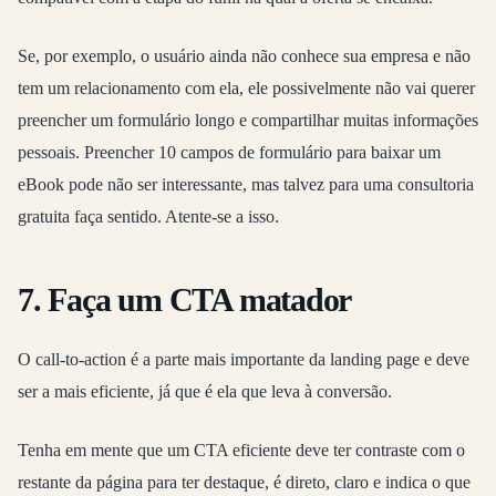
Se, por exemplo, o usuário ainda não conhece sua empresa e não
tem um relacionamento com ela, ele possivelmente não vai querer
preencher um formulário longo e compartilhar muitas informações
pessoais. Preencher 10 campos de formulário para baixar um
eBook pode não ser interessante, mas talvez para uma consultoria
gratuita faça sentido. Atente-se a isso.
7. Faça um CTA matador
O call-to-action é a parte mais importante da landing page e deve
ser a mais eficiente, já que é ela que leva à conversão.
Tenha em mente que um CTA eficiente deve ter contraste com o
restante da página para ter destaque, é direto, claro e indica o que