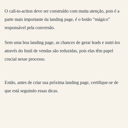
O call-to-action deve ser construído com muita atenção, pois é a
parte mais importante da landing page, é o botão “mágico”
responsável pela conversão.
Sem uma boa landing page, as chances de gerar leads e nutri-los
através do funil de vendas são reduzidas, pois elas têm papel
crucial nesse processo.
Então, antes de criar sua próxima landing page, certifique-se de
que está seguindo essas dicas.