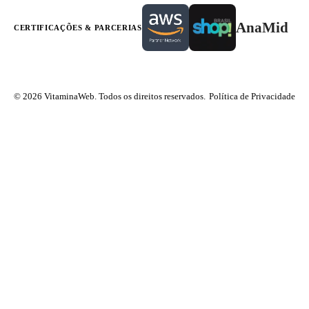
AnaMid
CERTIFICAÇÕES & PARCERIAS
© 2026 VitaminaWeb. Todos os direitos reservados.
Política de Privacidade