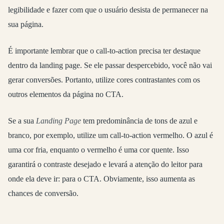
legibilidade e fazer com que o usuário desista de permanecer na
sua página.
É importante lembrar que o call-to-action precisa ter destaque
dentro da landing page. Se ele passar despercebido, você não vai
gerar conversões. Portanto, utilize cores contrastantes com os
outros elementos da página no CTA.
Se a sua
Landing Page
tem predominância de tons de azul e
branco, por exemplo, utilize um call-to-action vermelho. O azul é
uma cor fria, enquanto o vermelho é uma cor quente. Isso
garantirá o contraste desejado e levará a atenção do leitor para
onde ela deve ir: para o CTA. Obviamente, isso aumenta as
chances de conversão.