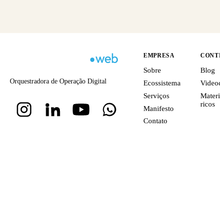
EMPRESA
CONT
Sobre
Blog
Orquestradora de Operação Digital
Ecossistema
Video
Serviços
Materi
ricos
Manifesto
Contato