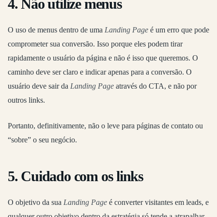
4. Não utilize menus
O uso de menus dentro de uma
Landing Page
é um erro que pode
comprometer sua conversão. Isso porque eles podem tirar
rapidamente o usuário da página e não é isso que queremos. O
caminho deve ser claro e indicar apenas para a conversão. O
usuário deve sair da
Landing Page
através do CTA, e não por
outros links.
Portanto, definitivamente, não o leve para páginas de contato ou
“sobre” o seu negócio.
5. Cuidado com os links
O objetivo da sua
Landing Page
é converter visitantes em leads, e
qualquer outro objetivo dentro da estratégia só tende a atrapalhar