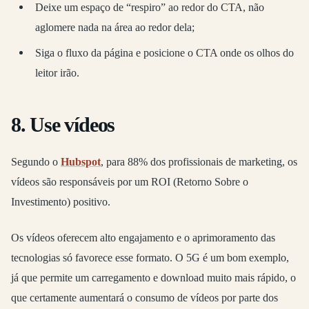
Deixe um espaço de “respiro” ao redor do CTA, não
aglomere nada na área ao redor dela;
Siga o fluxo da página e posicione o CTA onde os olhos do
leitor irão.
8. Use vídeos
Segundo o
Hubspot
, para 88% dos profissionais de marketing, os
vídeos são responsáveis por um ROI (Retorno Sobre o
Investimento) positivo.
Os vídeos oferecem alto engajamento e o aprimoramento das
tecnologias só favorece esse formato. O 5G é um bom exemplo,
já que permite um carregamento e download muito mais rápido, o
que certamente aumentará o consumo de vídeos por parte dos