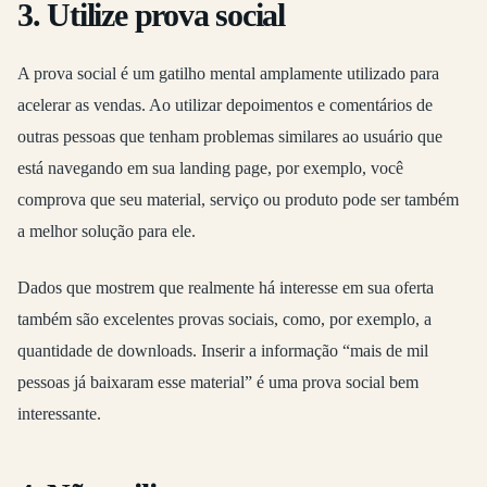
3. Utilize prova social
A prova social é um gatilho mental amplamente utilizado para
acelerar as vendas. Ao utilizar depoimentos e comentários de
outras pessoas que tenham problemas similares ao usuário que
está navegando em sua landing page, por exemplo, você
comprova que seu material, serviço ou produto pode ser também
a melhor solução para ele.
Dados que mostrem que realmente há interesse em sua oferta
também são excelentes provas sociais, como, por exemplo, a
quantidade de downloads. Inserir a informação “mais de mil
pessoas já baixaram esse material” é uma prova social bem
interessante.