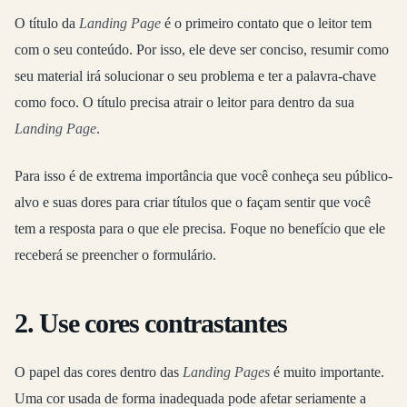
O título da
Landing Page
é o primeiro contato que o leitor tem
com o seu conteúdo. Por isso, ele deve ser conciso, resumir como
seu material irá solucionar o seu problema e ter a palavra-chave
como foco. O título precisa atrair o leitor para dentro da sua
Landing Page
.
Para isso é de extrema importância que você conheça seu público-
alvo e suas dores para criar títulos que o façam sentir que você
tem a resposta para o que ele precisa. Foque no benefício que ele
receberá se preencher o formulário.
2. Use cores contrastantes
O papel das cores dentro das
Landing Pages
é muito importante.
Uma cor usada de forma inadequada pode afetar seriamente a