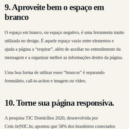
9. Aproveite bem o espaço em
branco
O espaço em branco, ou espaço negativo, é uma ferramenta muito
utilizada no design. É aquele espaço vazio entre elementos e
ajuda a página a “respirar”, além de auxiliar no entendimento da
mensagem e a organizar melhor as informações dentro da página.
Uma boa forma de utilizar esses “brancos” é separando
formulário, call-to-action e imagem ou vídeo.
10. Torne sua página responsiva.
A pesquisa TIC Domicílios 2020, desenvolvida por
Cetic.br|NIC.br, apontou que 58% dos brasileiros conectados