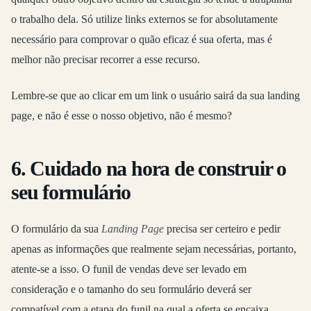
o trabalho dela. Só utilize links externos se for absolutamente
necessário para comprovar o quão eficaz é sua oferta, mas é
melhor não precisar recorrer a esse recurso.
Lembre-se que ao clicar em um link o usuário sairá da sua landing
page, e não é esse o nosso objetivo, não é mesmo?
6. Cuidado na hora de construir o
seu formulário
O formulário da sua
Landing Page
precisa ser certeiro e pedir
apenas as informações que realmente sejam necessárias, portanto,
atente-se a isso. O funil de vendas deve ser levado em
consideração e o tamanho do seu formulário deverá ser
compatível com a etapa do funil na qual a oferta se encaixa.