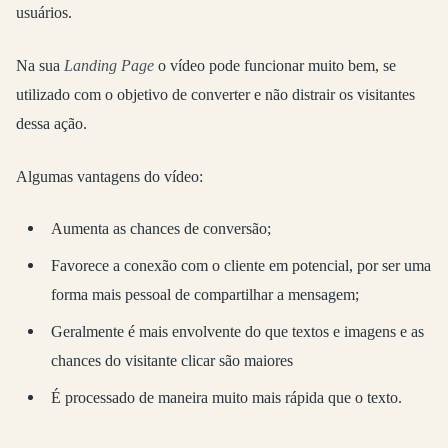
usuários.
Na sua
Landing Page
o vídeo pode funcionar muito bem, se
utilizado com o objetivo de converter e não distrair os visitantes
dessa ação.
Algumas vantagens do vídeo:
Aumenta as chances de conversão;
Favorece a conexão com o cliente em potencial, por ser uma
forma mais pessoal de compartilhar a mensagem;
Geralmente é mais envolvente do que textos e imagens e as
chances do visitante clicar são maiores
É processado de maneira muito mais rápida que o texto.